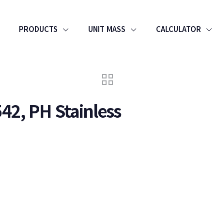
PRODUCTS
UNIT MASS
CALCULATOR
42, PH Stainless