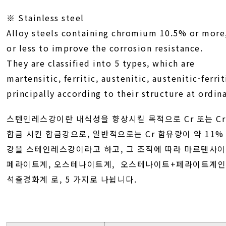
※ Stainless steel
Alloy steels containing chromium 10.5% or more
or less to improve the corrosion resistance.
They are classified into 5 types, which are
martensitic, ferritic, austenitic, austenitic-ferr
principally according to their structure at ordi
스텐인레스강이란 내식성을 향상시킬 목적으로 Cr 또는 Cr 
합금 시킨 합금강으로, 일반적으로는 Cr 함유량이 약 11%
강을 스테인레스강이라고 하고, 그 조직에 따라 마르텐사
페라이트계, 오스테나이트계, 오스테나이트+페라이트계인 이상
석출경화계 로, 5 가지로 나뉩니다.