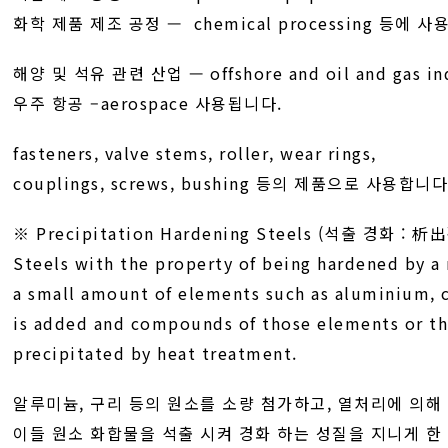
화학 제품 제조 공정 — chemical processing 등에 
해양 및 석유 관련 산업 — offshore and oil and gas in
우주 항공 –aerospace 사용됩니다.
fasteners, valve stems, roller, wear rings,
couplings, screws, bushing 등의 제품으로 사용합니다
※ Precipitation Hardening Steels (석출 경화 : 
Steels with the property of being hardened by 
a small amount of elements such as aluminium, c
is added and compounds of those elements or th
precipitated by heat treatment.
알루미늄, 구리 등의 원소를 소량 첨가하고, 열처리에 의해
이들 원소 화합물을 석출 시켜 경화 하는 성질을 지니게 한 