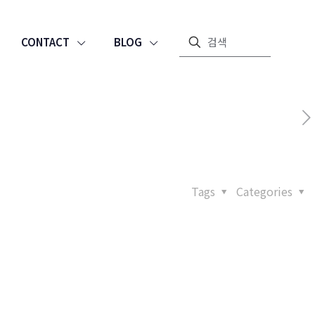
CONTACT
BLOG
Tags
Categories