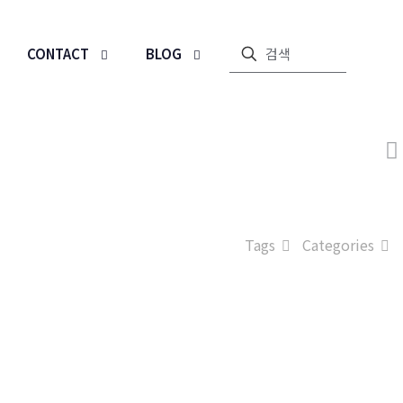
CONTACT
BLOG
Tags
Categories