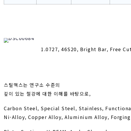
1.0727, 46S20, Bright Bar, Free Cu
스틸맥스는 연구소 수준의
깊이 있는 철강에 대한 이해를 바탕으로,
Carbon Steel, Special Steel, Stainless, Functiona
Ni-Alloy, Copper Alloy, Aluminium Alloy, Forging