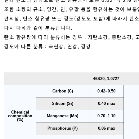
또한 소량의 규소, 망간, 인, 유황 등을 함유하는 것이 보통
편의상, 탄소 함유량 또는 경도(강도도 포함)에 따라서 탄
다시 다음과 같이 분류됩니다.
탄소 함유량에 따라 분류하는 경우 : 저탄소강, 중탄소강,
경도에 따른 분류 : 극연강, 연강, 경강.
46S20, 1.0727
Carbon (C)
0.42~0.50
Silicon (Si)
0.40 max
Chemical
composition
Manganese (Mn)
0.70~1.10
(%)
Phosphorus (P)
0.06 max