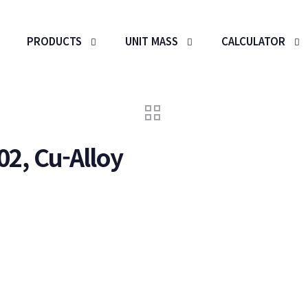
PRODUCTS
UNIT MASS
CALCULATOR
02, Cu-Alloy