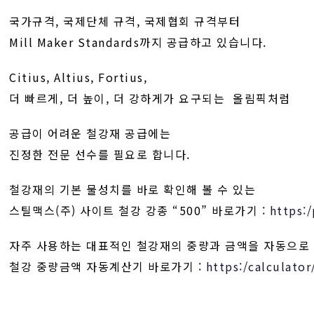
국가규격, 국제단체 규격, 국제협회 규격부터
Mill Maker Standards까지 공급하고 있습니다.
Citius, Altius, Fortius,
더 빠르게, 더 높이, 더 강하게가 요구되는 올림픽처럼
공급이 어려운 철강재 공급에는
진정한 전문 선수를 필요로 합니다.
철강재의 기본 물성치를 바로 확인해 볼 수 있는
스틸맥스(주) 사이트 철강 강종 “500” 바로가기 :
https:
자주 사용하는 대표적인 철강재의 중량과 금액을 자동으로
철강 중량금액 자동계산기 바로가기 :
https:/calculator