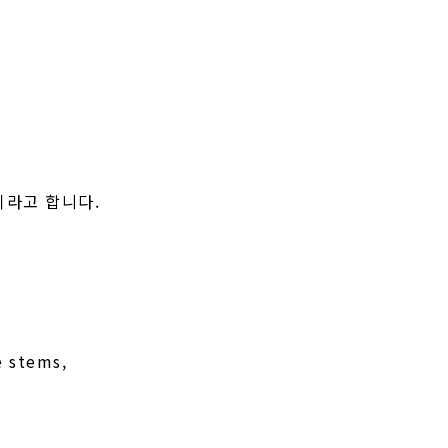
in이라고 합니다.
 stems,