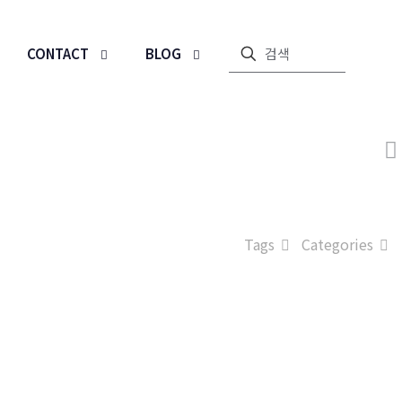
CONTACT
BLOG
Tags
Categories