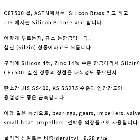
C87500 를, ASTM에서는 Silicon Brass 라고 하고
JIS 에서는 Silicon Bronze 라고 합니다.
어떻게 부르든지, 규소 동합금입니다.
실진 (Silzin) 청동이라고도 부릅니다.
구리에 Silicon 4%, Zinc 14% 수준 합금이라서 Silz
C87500, 실진 청동의 장점은 내식성도 좋으면서
탄소강 JIS SS400, KS SS275 수준의 인장강도와
용접성도 좋은 금속입니다.
이와 같은 특성으로, bearings, gears, impellers, valve
small boat propellers, 선박용 의장품으로 사용됩니다.
물리적 성질로는 비중(density) : 8.28 g/㎠