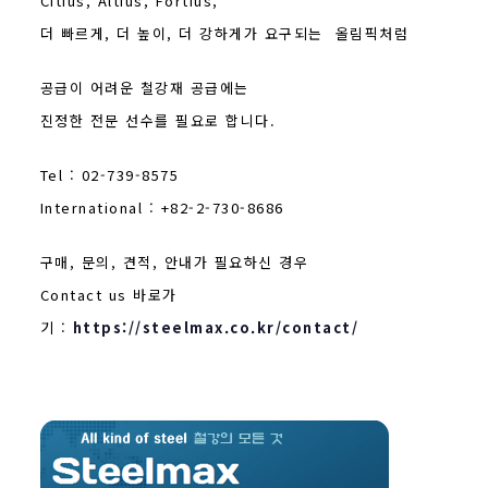
Citius, Altius, Fortius,
더 빠르게, 더 높이, 더 강하게가 요구되는 올림픽처럼
공급이 어려운 철강재 공급에는
진정한 전문 선수를 필요로 합니다.
Tel : 02-739-8575
International : +82-2-730-8686
구매, 문의, 견적, 안내가 필요하신 경우
Contact us 바로가
기 :
https://steelmax.co.kr/contact/