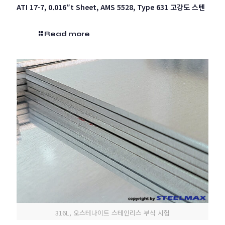
ATI 17-7, 0.016″t Sheet, AMS 5528, Type 631 고강도 스텐
Read more
316L, 오스테나이트 스테인리스 부식 시험