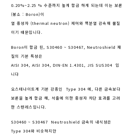
0.20%~2.25 % 수준까지 높게 합금 하게 되는데 이는 보론
(붕소 : Boron)이
열 중성자 (thermal neutron) 제어와 핵분열 감속재 물질
이기 때문입니다.
Boron이 합금 된, S30460 ~ S30467, Neutroshield 재
질의 기본 특성은
AISI 304, AISI 304, DIN-EN 1.4301, JIS SUS304 입
니다
오스테나이트계 기본 강종인 Type 304 에, 다른 금속보다
보론을 높게 합금 해, 석출에 의한 중성자 차단 효과를 고려
한 스텐레스입니다.
S30460 ~ S30467 Neutroshield 금속의 내식성은
Type 304와 비슷하지만