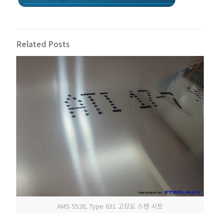
Related Posts
AMS 5528, Type 631 고강도 스텐 시트