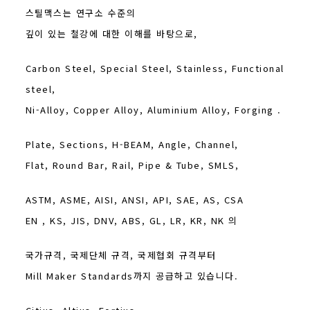
스틸맥스는 연구소 수준의
깊이 있는 철강에 대한 이해를 바탕으로,
Carbon Steel, Special Steel, Stainless, Functional
steel,
Ni-Alloy, Copper Alloy, Aluminium Alloy, Forging .
Plate, Sections, H-BEAM, Angle, Channel,
Flat, Round Bar, Rail, Pipe & Tube, SMLS,
ASTM, ASME, AISI, ANSI, API, SAE, AS, CSA
EN , KS, JIS, DNV, ABS, GL, LR, KR, NK 의
국가규격, 국제단체 규격, 국제협회 규격부터
Mill Maker Standards까지 공급하고 있습니다.