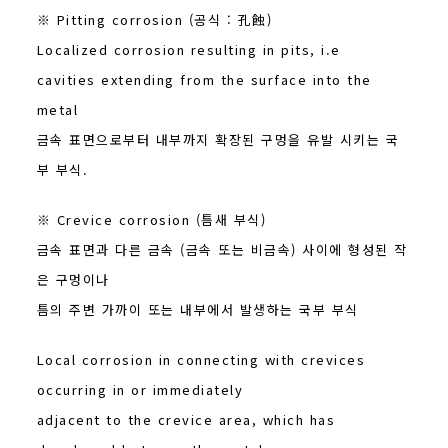
※ Pitting corrosion (공식 : 孔蝕)
Localized corrosion resulting in pits, i.e
cavities extending from the surface into the
metal
금속 표면으로부터 내부까지 확장된 구멍을 유발 시키는 국
부 부식.
※ Crevice corrosion (틈새 부식)
금속 표면과 다른 금속 (금속 또는 비금속) 사이에 형성된 작
은 구멍이나
틈의 주변 가까이 또는 내부에서 발생하는 국부 부식
Local corrosion in connecting with crevices
occurring in or immediately
adjacent to the crevice area, which has