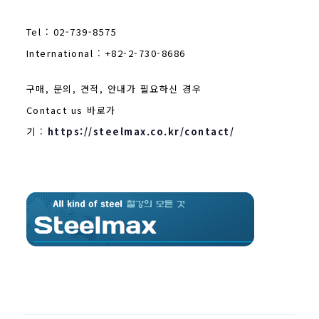
Tel : 02-739-8575
International : +82-2-730-8686
구매, 문의, 견적, 안내가 필요하신 경우
Contact us 바로가
기 :
https://steelmax.co.kr/contact/