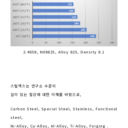
2.4858, N08825, Alloy 825, Density 8.1
스틸맥스는 연구소 수준의
깊이 있는 철강에 대한 이해를 바탕으로,
Carbon Steel, Special Steel, Stainless, Functional
steel,
Ni-Alloy, Cu-Alloy, Al-Alloy, Ti-Alloy, Forging .