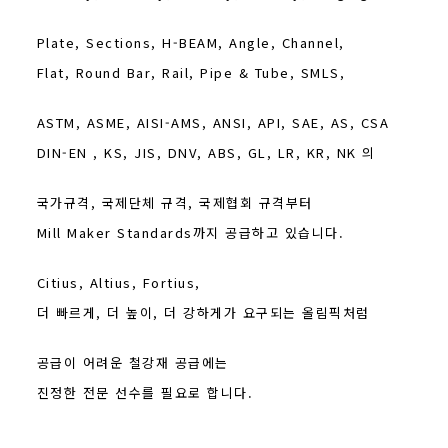
Plate, Sections, H-BEAM, Angle, Channel,
Flat, Round Bar, Rail, Pipe & Tube, SMLS,
ASTM, ASME, AISI-AMS, ANSI, API, SAE, AS, CSA
DIN-EN , KS, JIS, DNV, ABS, GL, LR, KR, NK 의
국가규격, 국제단체 규격, 국제협회 규격부터
Mill Maker Standards까지 공급하고 있습니다.
Citius, Altius, Fortius,
더 빠르게, 더 높이, 더 강하게가 요구되는 올림픽처럼
공급이 어려운 철강재 공급에는
진정한 전문 선수를 필요로 합니다.