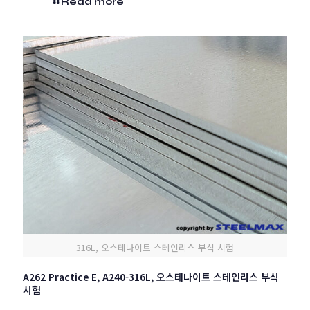
Read more
316L, 오스테나이트 스테인리스 부식 시험
A262 Practice E, A240-316L, 오스테나이트 스테인리스 부식
시험