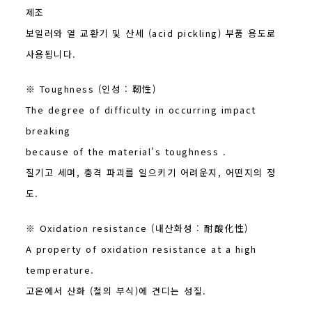
제조
보일러와 열 교환기 및 산세 (acid pickling) 부품 용도로
사용됩니다.
※ Toughness (인성 : 靭性)
The degree of difficulty in occurring impact
breaking
because of the material’s toughness .
질기고 세며, 충격 파괴를 일으키기 어려운지, 어떤지의 정
도.
※ Oxidation resistance (내산화성 : 耐酸化性)
A property of oxidation resistance at a high
temperature.
고온에서 산화 (철의 부식)에 견디는 성질.