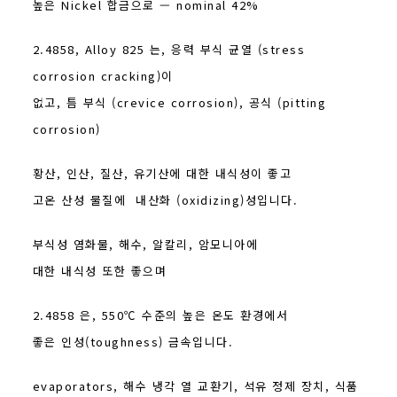
높은 Nickel 합금으로 — nominal 42%
2.4858, Alloy 825 는, 응력 부식 균열 (stress
corrosion cracking)이
없고, 틈 부식 (crevice corrosion), 공식 (pitting
corrosion)
황산, 인산, 질산, 유기산에 대한 내식성이 좋고
고온 산성 물질에 내산화 (oxidizing)성입니다.
부식성 염화물, 해수, 알칼리, 암모니아에
대한 내식성 또한 좋으며
2.4858 은, 550℃ 수준의 높은 온도 환경에서
좋은 인성(toughness) 금속입니다.
evaporators, 해수 냉각 열 교환기, 석유 정제 장치, 식품