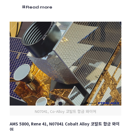
Read more
N07041, Co-Alloy 코발트 합금 와이어
AMS 5800, Rene 41, N07041 Cobalt Alloy 코발트 합금 와이
어