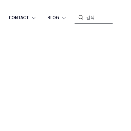
CONTACT
BLOG