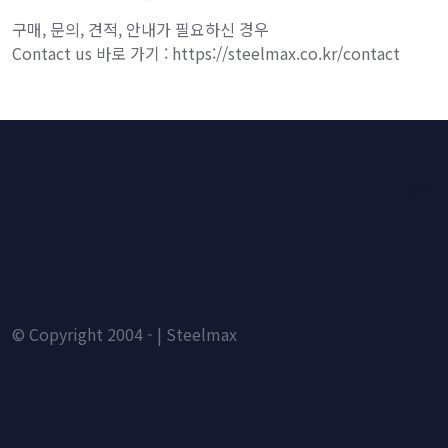
구매, 문의, 견적, 안내가 필요하신 경우
Contact us 바로 가기 : https://steelmax.co.kr/contact
HOME
© Copyright 2004 - | Steelmax