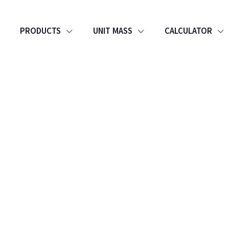
PRODUCTS
UNIT MASS
CALCULATOR