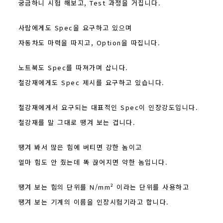
궁금하니 시험 해보고, Test 과정을 거칩니다.
사람에게도 Spec을 요구하고 있으며
자동차도 마력을 따지고, Option을 따집니다.
노트북도 Spec를 따져가며 삽니다.
철강재에게도 Spec 제시를 요구하고 있습니다.
철강재에게서 요구되는 대표적인 Spec이 인장강도입니다.
철강재를 말 그대로 땡겨 보는 겁니다.
땡겨 봐서 많은 힘에 버티면 강한 놈이고
얼마 힘도 안 줬는데 똑 끊어지면 약한 놈입니다.
땡겨 보는 힘의 단위를 N/mm² 이라는 단위를 사용하고
땡겨 보는 기계의 이름을 인장시험기라고 합니다.