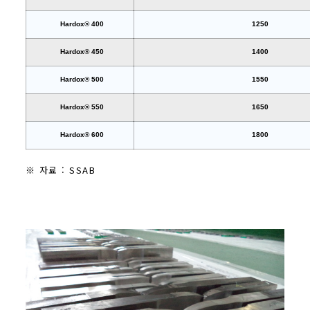
Hardox® 400
1250
Hardox® 450
1400
Hardox® 500
1550
Hardox® 550
1650
Hardox® 600
1800
※ 자료 : SSAB