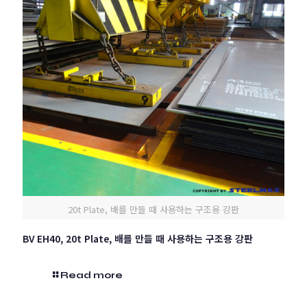
20t Plate, 배를 만들 때 사용하는 구조용 강판
BV EH40, 20t Plate, 배를 만들 때 사용하는 구조용 강판
Read more