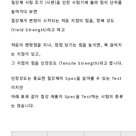
철강재 시험 조각 (시편)을 인장 시험기에 물려 힘의 단위를
높여가다 보면
철강재가 변형이 시작되는 처음 지점의 힘을, 항복 강도
(Yield Strength)라고 하고
처음의 변형점을 지나, 점점 당기는 힘을 높이면, 똑 끊어지
는 지점이 있고,
그 지점의 힘을 인장강도 (Tensile Strength)라고 합니다.
인장강도는 중요한 철강재의 Spec을 알아볼 수 있는 Test
이지만
아래 표와 같이 철강 제품의 Spec을 Test하는 시험의 종류
는 많습니다.