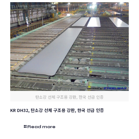
탄소강 선체 구조용 강판, 한국 선급 인증
KR DH32, 탄소강 선체 구조용 강판, 한국 선급 인증
Read more