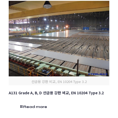
선급용 강판 비교, EN 10204 Type 3.2
A131 Grade A, B, D 선급용 강판 비교, EN 10204 Type 3.2
Read more