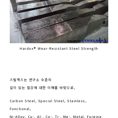
Hardox® Wear-Resistant Steel Strength
스틸맥스는 연구소 수준의
깊이 있는 철강에 대한 이해를 바탕으로,
Carbon Steel, Special Steel, Stainless,
Functional,
Ni-Alloy, Cu-, Al-, Co-, Ti-, Mg-, Metal, Forging.