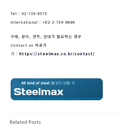
Tel : 02-739-8575
International : +82-2-730-8686
구매, 문의, 견적, 안내가 필요하신 경우
Contact us 바로가
기 :
https://steelmax.co.kr/contact/
Related Posts