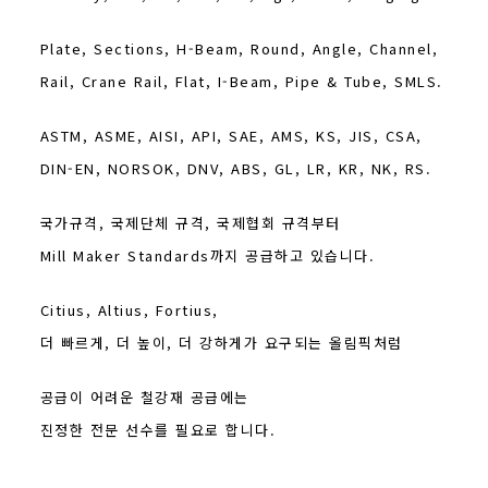
Plate, Sections, H-Beam, Round, Angle, Channel,
Rail, Crane Rail, Flat, I-Beam, Pipe & Tube, SMLS.
ASTM, ASME, AISI, API, SAE, AMS, KS, JIS, CSA,
DIN-EN, NORSOK, DNV, ABS, GL, LR, KR, NK, RS.
국가규격, 국제단체 규격, 국제협회 규격부터
Mill Maker Standards까지 공급하고 있습니다.
Citius, Altius, Fortius,
더 빠르게, 더 높이, 더 강하게가 요구되는 올림픽처럼
공급이 어려운 철강재 공급에는
진정한 전문 선수를 필요로 합니다.