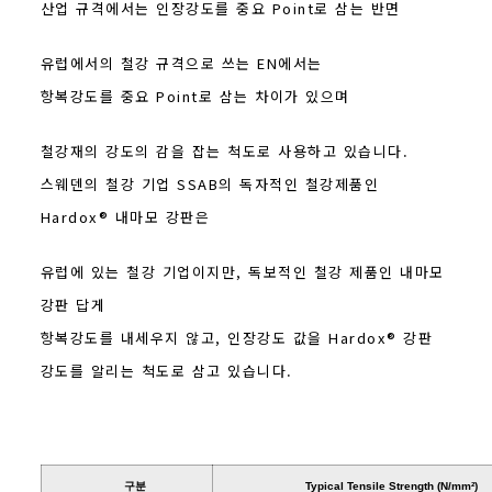
산업 규격에서는 인장강도를 중요 Point로 삼는 반면
유럽에서의 철강 규격으로 쓰는 EN에서는
항복강도를 중요 Point로 삼는 차이가 있으며
철강재의 강도의 감을 잡는 척도로 사용하고 있습니다.
스웨덴의 철강 기업 SSAB의 독자적인 철강제품인
Hardox® 내마모 강판은
유럽에 있는 철강 기업이지만, 독보적인 철강 제품인 내마모
강판 답게
항복강도를 내세우지 않고, 인장강도 값을 Hardox® 강판
강도를 알리는 척도로 삼고 있습니다.
구분
Typical Tensile Strength (N/mm²)