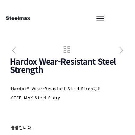
Hardox Wear-Resistant Steel
Strength
Hardox® Wear-Resistant Steel Strength
STEELMAX Steel Story
궁금합니다.