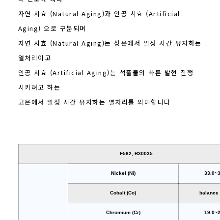
자연 시효 (Natural Aging)과 인공 시효 (Artificial
Aging) 으로 구분되며
자연 시효 (Natural Aging)는 상온에서 일정 시간 유지하는
열처리이고
인공 시효 (Artificial Aging)는 석출물의 빠른 발현 진행
시키려고 하는
고온에서 일정 시간 유지하는 열처리를 의미합니다
F562, R30035
Nickel (Ni)
33.0~
Cobalt (Co)
balance
Chromium (Cr)
19.0~