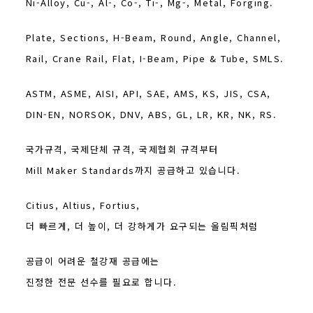
Ni-Alloy, Cu-, Al-, Co-, Ti-, Mg-, Metal, Forging.
Plate, Sections, H-Beam, Round, Angle, Channel,
Rail, Crane Rail, Flat, I-Beam, Pipe & Tube, SMLS.
ASTM, ASME, AISI, API, SAE, AMS, KS, JIS, CSA,
DIN-EN, NORSOK, DNV, ABS, GL, LR, KR, NK, RS.
국가규격, 국제단체 규격, 국제협회 규격부터
Mill Maker Standards까지 공급하고 있습니다.
Citius, Altius, Fortius,
더 빠르게, 더 높이, 더 강하게가 요구되는 올림픽처럼
공급이 어려운 철강재 공급에는
진정한 전문 선수를 필요로 합니다.