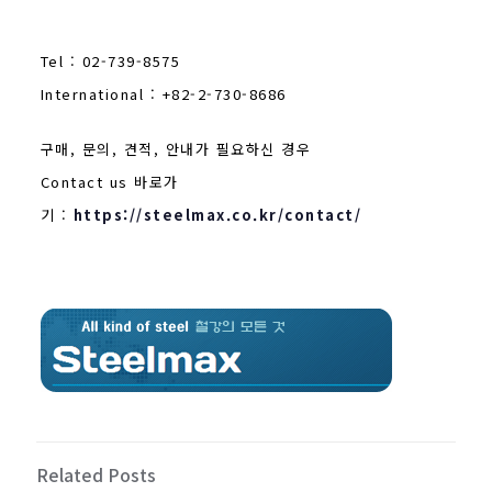
Tel : 02-739-8575
International : +82-2-730-8686
구매, 문의, 견적, 안내가 필요하신 경우
Contact us 바로가
기 :
https://steelmax.co.kr/contact/
Related Posts