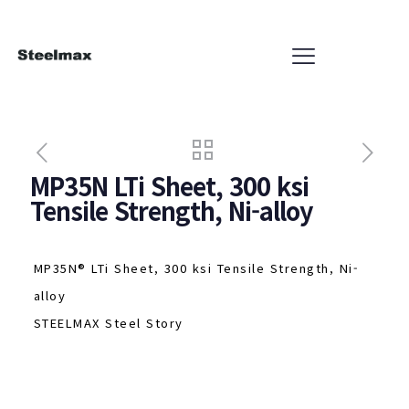
MP35N LTi Sheet, 300 ksi
Tensile Strength, Ni-alloy
MP35N® LTi Sheet, 300 ksi Tensile Strength, Ni-
alloy
STEELMAX Steel Story