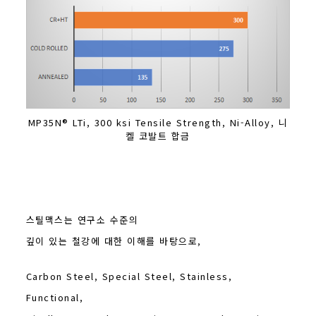
MP35N® LTi, 300 ksi Tensile Strength, Ni-Alloy, 니
켈 코발트 합금
스틸맥스는 연구소 수준의
깊이 있는 철강에 대한 이해를 바탕으로,
Carbon Steel, Special Steel, Stainless,
Functional,