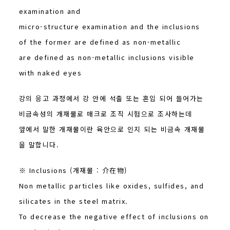
examination and
micro-structure examination and the inclusions
of the former are defined as non-metallic
are defined as non-metallic inclusions visible
with naked eyes
강의 응고 과정에서 강 안에 석출 또는 혼입 되어 들어가는
비금속성의 개재물로 매크로 조직 시험으로 조사하는데
앞에서 말한 개재물이란 육안으로 인지 되는 비금속 개재물
을 말합니다.
※ Inclusions (개재물 : 介在物)
Non metallic particles like oxides, sulfides, and
silicates in the steel matrix.
To decrease the negative effect of inclusions on