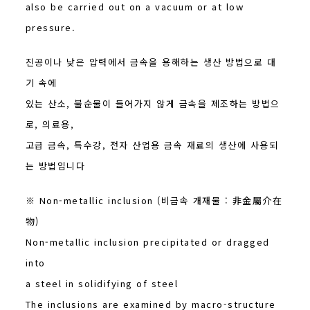
also be carried out on a vacuum or at low
pressure.
진공이나 낮은 압력에서 금속을 용해하는 생산 방법으로 대
기 속에
있는 산소, 불순물이 들어가지 않게 금속을 제조하는 방법으
로, 의료용,
고급 금속, 특수강, 전자 산업용 금속 재료의 생산에 사용되
는 방법입니다
※ Non-metallic inclusion (비금속 개재물 : 非金屬介在
物)
Non-metallic inclusion precipitated or dragged
into
a steel in solidifying of steel
The inclusions are examined by macro-structure