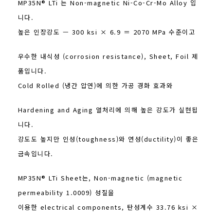
MP35N® LTi 는 Non-magnetic Ni-Co-Cr-Mo Alloy 입
니다.
높은 인장강도 — 300 ksi × 6.9 ＝ 2070 MPa 수준이고
우수한 내식성 (corrosion resistance), Sheet, Foil 제
품입니다.
Cold Rolled (냉간 압연)에 의한 가공 경화 효과와
Hardening and Aging 열처리에 의해 높은 강도가 실현됩
니다.
강도도 높지만 인성(toughness)와 연성(ductility)이 좋은
금속입니다.
MP35N® LTi Sheet는, Non-magnetic (magnetic
permeability 1.0009) 성질을
이용한 electrical components, 탄성계수 33.76 ksi ×