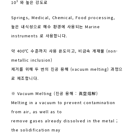
10³ 와 높은 강도로
Springs, Medical, Chemical, Food processing,
높은 내식성으로 해수 환경에 사용되는 Marine
instruments 로 사용합니다.
약 400℃ 수준까지 사용 온도이고, 비금속 개재물 (non-
metallic inclusion)
제거를 위해 두 번의 진공 용해 (vacuum melting) 과정으
로 제조합니다.
※ Vacuum Melting (진공 용해 : 眞空熔解)
Melting in a vacuum to prevent contamination
from air, as well as to
remove gases already dissolved in the metal ;
the solidification may