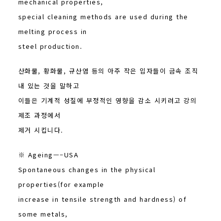
mechanical properties,
special cleaning methods are used during the
melting process in
steel production.
산화물, 황화물, 규산염 등의 아주 작은 입자들이 금속 조직
내 있는 것을 말하고
이들은 기계적 성질에 부정적인 영향을 감소 시키려고 강의
제조 과정에서
제거 시킵니다.
※ Ageing—–USA
Spontaneous changes in the physical
properties(for example
increase in tensile strength and hardness) of
some metals,