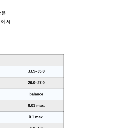
상은
강에서
o
33.5~35.0
26.0~27.0
balance
0.01 max.
0.1 max.