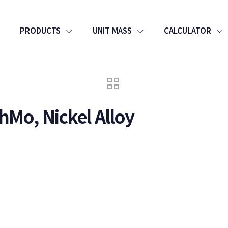
PRODUCTS
UNIT MASS
CALCULATOR
 hMo, Nickel Alloy