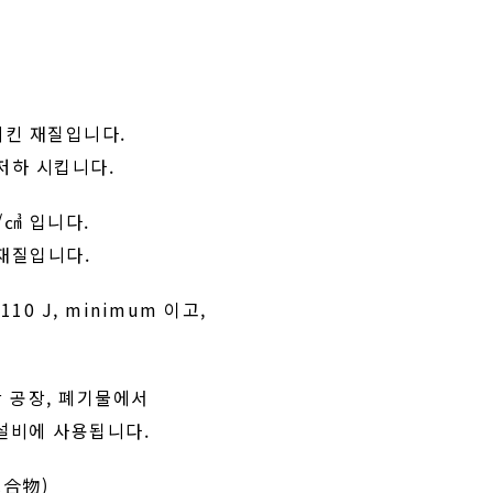
시킨 재질입니다.
저하 시킵니다.
g/㎤ 입니다.
 재질입니다.
y 110 J, minimum 이고,
 생산 공장, 폐기물에서
g 설비에 사용됩니다.
化合物)