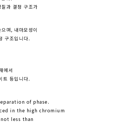
성질과 결정 구조가
높으며, 내마모성이
정 구조입니다.
강재에서
이트 등입니다.
eparation of phase.
ced in the high chromium
not less than