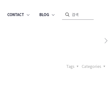
CONTACT
BLOG
Tags
Categories