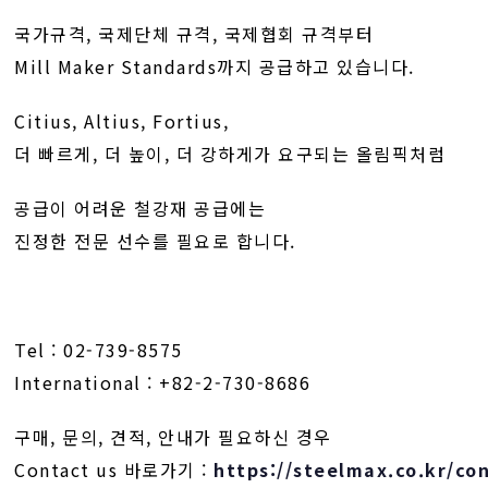
국가규격, 국제단체 규격, 국제협회 규격부터
Mill Maker Standards까지 공급하고 있습니다.
Citius, Altius, Fortius,
더 빠르게, 더 높이, 더 강하게가 요구되는 올림픽처럼
공급이 어려운 철강재 공급에는
진정한 전문 선수를 필요로 합니다.
Tel : 02-739-8575
International : +82-2-730-8686
구매, 문의, 견적, 안내가 필요하신 경우
Contact us 바로가기 :
https://steelmax.co.kr/co