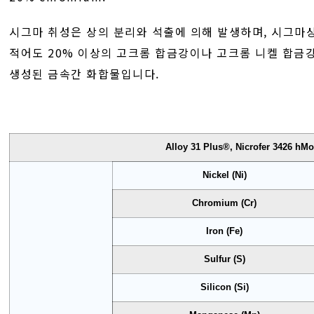
시그마 취성은 상의 분리와 석출에 의해 발생하며, 시그마
적어도 20% 이상의 고크롬 합금강이나 고크롬 니켈 합금
생성된 금속간 화합물입니다.
Alloy 31 Plus®, Nicrofer 3426 hM
Nickel (Ni)
Chromium (Cr)
Iron (Fe)
Sulfur (S)
Silicon (Si)