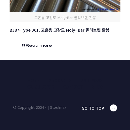
고온용 고강도 Moly-Bar 몰리브덴 환봉
B387-Type 361, 고온용 고강도 Moly- Bar 몰리브덴 환봉
Read more
HOME
PRODUCTS
UNIT MASS
CALCULATOR
CONTACT
BLOG
© Copyright 2004 - | Steelmax
GO TO TOP