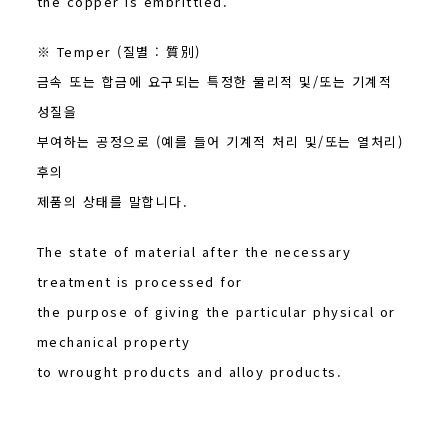
the copper is embrittled.
※ Temper (질별 : 質別)
금속 또는 합금에 요구되는 특정한 물리적 및/또는 기계적
성질을
부여하는 공정으로 (예를 들어 기계적 처리 및/또는 열처리)
후의
제품의 상태를 말합니다.
The state of material after the necessary
treatment is processed for
the purpose of giving the particular physical or
mechanical property
to wrought products and alloy products.