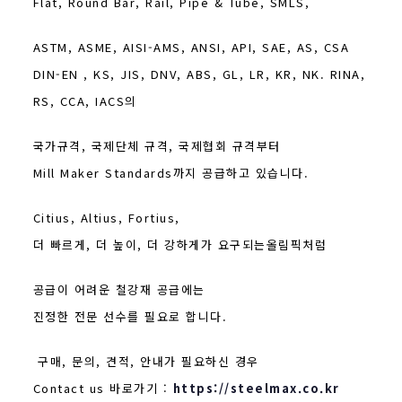
Flat, Round Bar, Rail, Pipe & Tube, SMLS,
ASTM, ASME, AISI-AMS, ANSI, API, SAE, AS, CSA
DIN-EN , KS, JIS, DNV, ABS, GL, LR, KR, NK. RINA,
RS, CCA, IACS의
국가규격, 국제단체 규격, 국제협회 규격부터
Mill Maker Standards까지 공급하고 있습니다.
Citius, Altius, Fortius,
더 빠르게, 더 높이, 더 강하게가 요구되는올림픽처럼
공급이 어려운 철강재 공급에는
진정한 전문 선수를 필요로 합니다.
구매, 문의, 견적, 안내가 필요하신 경우
Contact us 바로가기 :
https://steelmax.co.kr