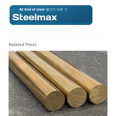
Related Posts