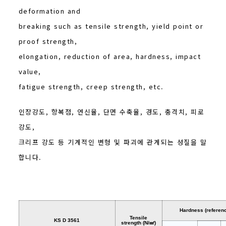
deformation and
breaking such as tensile strength, yield point or
proof strength,
elongation, reduction of area, hardness, impact
value,
fatigue strength, creep strength, etc.
인장강도, 항복점, 연신율, 단면 수축율, 경도, 충격치, 피로
강도,
크리프 강도 등 기계적인 변형 및 파괴에 관계되는 성질을 말
합니다.
Hardness (referenc
Tensile
KS D 3561
strength (N/㎟)