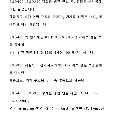
SGD400, SGD290 재질은 냉간 인발 된, 환봉과 육각봉에
대한 규정입니다.
합금강도 냉간 인발 규정은 있지만, 기계적 성질은 수요, 공
급자가 협의 사항입니다.
SGD400 의 원소재는 KS D 3526 SGD-B 기계적 성질 보
증 강재를
냉간 인발 하면 KS D 3561 SGD 400 재질이 됩니다.
SGD290 재질도 마찬가지로 SGD-A 기계적 성질 보증강재
를 인발한
제품으로, 기계 구조용 및 각종 부품으로 사용됩니다.
SGD400, SGD290 강재를 냉간 인발 하면 SGD400-D,
SGD-290D,
연삭 (grinding)하면 -G, 절삭 (cutting)하면 -T, Symbol