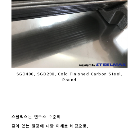
SGD400, SGD290, Cold Finished Carbon Steel,
Round
스틸맥스는 연구소 수준의
깊이 있는 철강에 대한 이해를 바탕으로,