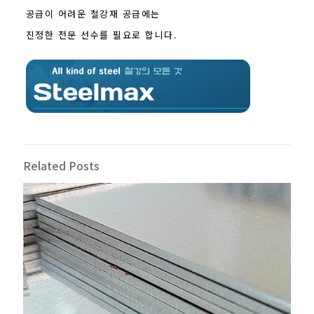
공급이 어려운 철강재 공급에는
진정한 전문 선수를 필요로 합니다.
Related Posts