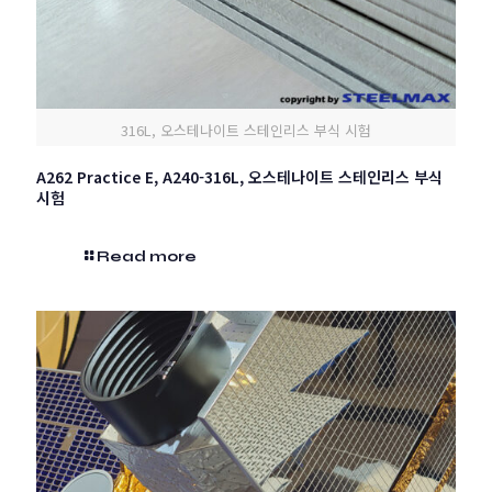
316L, 오스테나이트 스테인리스 부식 시험
A262 Practice E, A240-316L, 오스테나이트 스테인리스 부식
시험
Read more