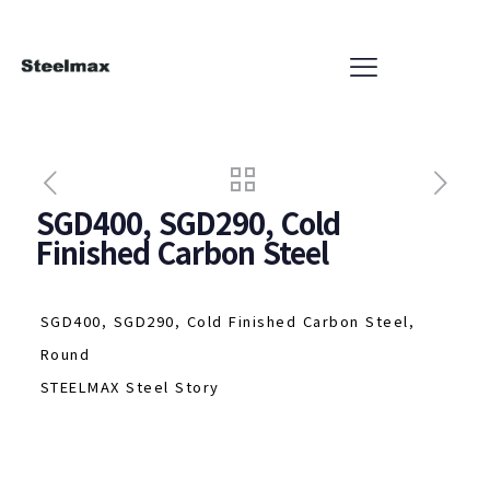
SGD400, SGD290, Cold
Finished Carbon Steel
SGD400, SGD290, Cold Finished Carbon Steel,
Round
STEELMAX Steel Story