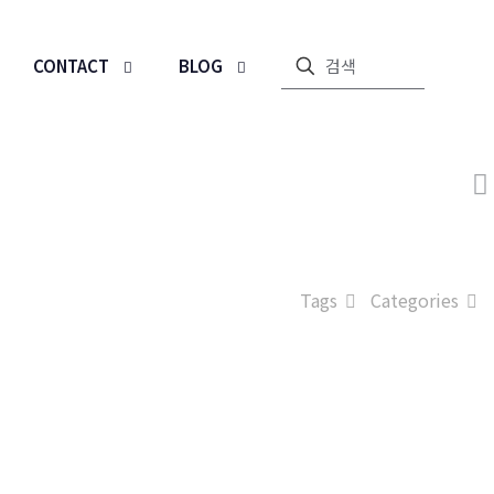
CONTACT
BLOG
Tags
Categories