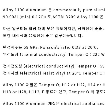
Alloy 1100 Aluminum 은 commercially pure alu
99.00Al (min)-0.12Cu 로,ASTM B209 Alloy 1100 
다른 알루미늄 합금 대비 낮은 강도이지만, 성형성이 좋습
또한 내식성과 용접성이 좋은 알루미늄입니다.
탄성계수는 69 GPa, Poisson’s ratio 0.33 at 20℃,
열전도성 (thermal conductivity) Temper O : 222 
전기전도성 (electrical conductivity) Temper O : 59
전기저항 (electrical resistivity) at 20℃ Temper O
Alloy 1100 재질은 Temper O, H12 or H22, H14 or H
H18 or H28, H112, F 종류가 있고, Temper O 의 
Alloy 1100 Aluminum 재질은 electrical appliances, 