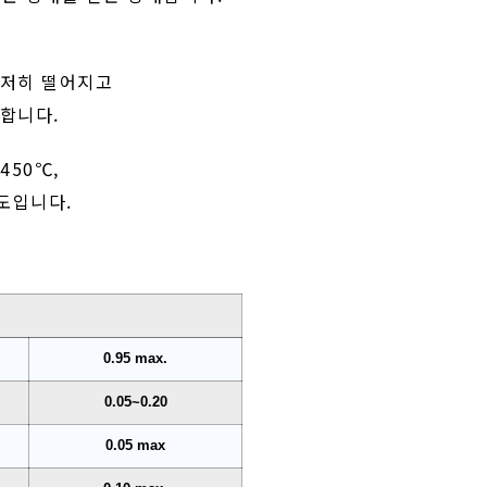
현저히 떨어지고
합니다.
~450℃,
 온도입니다.
0.95 max.
0.05~0.20
0.05 max