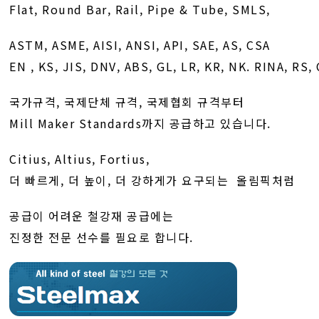
Flat, Round Bar, Rail, Pipe & Tube, SMLS,
ASTM, ASME, AISI, ANSI, API, SAE, AS, CSA
EN , KS, JIS, DNV, ABS, GL, LR, KR, NK. RINA, RS,
국가규격, 국제단체 규격, 국제협회 규격부터
Mill Maker Standards까지 공급하고 있습니다.
Citius, Altius, Fortius,
더 빠르게, 더 높이, 더 강하게가 요구되는 올림픽처럼
공급이 어려운 철강재 공급에는
진정한 전문 선수를 필요로 합니다.