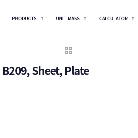
PRODUCTS
UNIT MASS
CALCULATOR
B209, Sheet, Plate