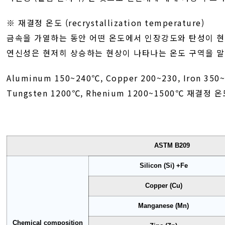
※ 재결정 온도 (recrystallization temperature)
금속을 가열하는 동안 어떤 온도에서 인장강도와 탄성이 
연신성은 현저히 상승하는 현상이 나타나는 온도 구역을 말
Aluminum 150~240℃, Copper 200~230, Iron 350
Tungsten 1200℃, Rhenium 1200~1500℃ 재결정
ASTM B209
Silicon (Si) +Fe
Copper (Cu)
Manganese (Mn)
Chemical composition