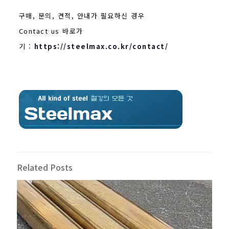
구매, 문의, 견적, 안내가 필요하신 경우
Contact us 바로가
기 :
https://steelmax.co.kr/contact/
Related Posts