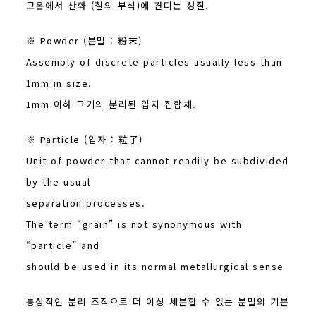
고온에서 산화 (철의 부식)에 견디는 성질.
※ Powder (분말 : 粉末)
Assembly of discrete particles usually less than
1mm in size.
1mm 이하 크기의 분리된 입자 집합체.
※ Particle (입자 : 粒子)
Unit of powder that cannot readily be subdivided
by the usual
separation processes.
The term “grain” is not synonymous with
“particle” and
should be used in its normal metallurgical sense
통상적인 분리 조작으로 더 이상 세분할 수 없는 분말의 기본