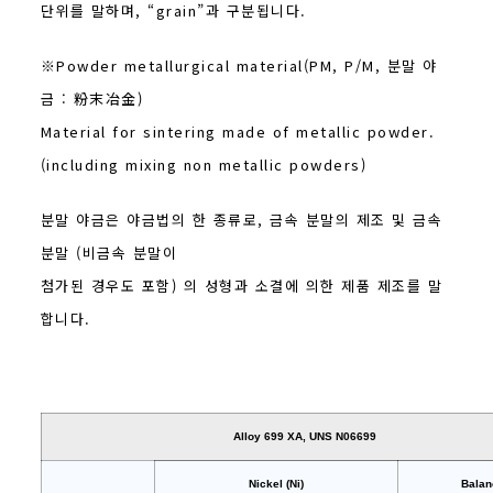
단위를 말하며, “grain”과 구분됩니다.
※Powder metallurgical material(PM, P/M, 분말 야
금 : 粉末冶金)
Material for sintering made of metallic powder.
(including mixing non metallic powders)
분말 야금은 야금법의 한 종류로, 금속 분말의 제조 및 금속
분말 (비금속 분말이
첨가된 경우도 포함) 의 성형과 소결에 의한 제품 제조를 말
합니다.
Alloy 699 XA, UNS N06699
Nickel (Ni)
Balan