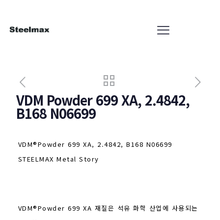
VDM Powder 699 XA, 2.4842,
B168 N06699
VDM®Powder 699 XA, 2.4842, B168 N06699
STEELMAX Metal Story
VDM®Powder 699 XA 재질은 석유 화학 산업에 사용되는