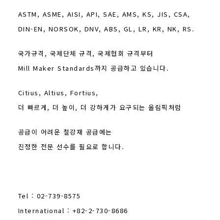
ASTM, ASME, AISI, API, SAE, AMS, KS, JIS, CSA,
DIN-EN, NORSOK, DNV, ABS, GL, LR, KR, NK, RS.
국가규격, 국제단체 규격, 국제협회 규격부터
Mill Maker Standards까지 공급하고 있습니다.
Citius, Altius, Fortius,
더 빠르게, 더 높이, 더 강하게가 요구되는 올림픽처럼
공급이 어려운 철강재 공급에는
진정한 전문 선수를 필요로 합니다.
Tel : 02-739-8575
International : +82-2-730-8686