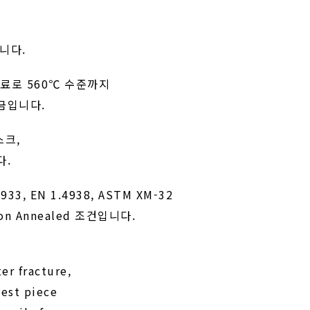
니다.
재료로 560℃ 수준까지
금입니다.
스크,
다.
933, EN 1.4938, ASTM XM-32
on Annealed 조건입니다.
er fracture,
test piece