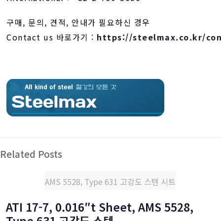
구매, 문의, 견적, 안내가 필요하신 경우
Contact us 바로가기 :
https://steelmax.co.kr/co
Related Posts
AMS 5528, Type 631 고강도 스텐 시트
ATI 17-7, 0.016″t Sheet, AMS 5528,
Type 631 고강도 스텐