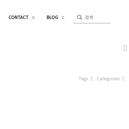
CONTACT
BLOG
Tags
Categories