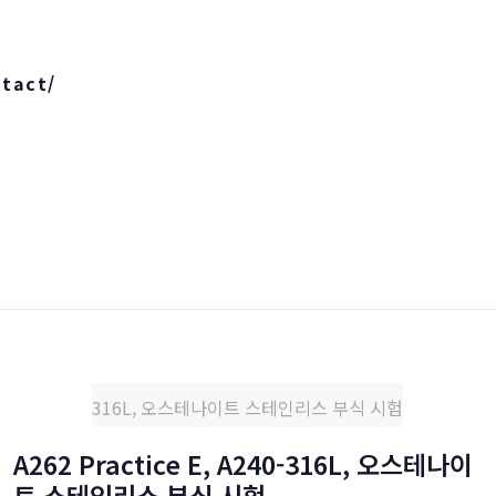
ntact/
316L, 오스테나이트 스테인리스 부식 시험
A262 Practice E, A240-316L, 오스테나이
트 스테인리스 부식 시험