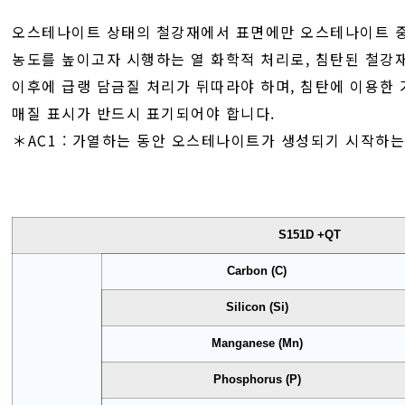
오스테나이트 상태의 철강재에서 표면에만 오스테나이트 중
농도를 높이고자 시행하는 열 화학적 처리로, 침탄된 철강재
이후에 급랭 담금질 처리가 뒤따라야 하며, 침탄에 이용한 
매질 표시가 반드시 표기되어야 합니다.
＊AC1 : 가열하는 동안 오스테나이트가 생성되기 시작하는
S151D +QT
Carbon (C)
Silicon (Si)
Manganese (Mn)
Phosphorus (P)