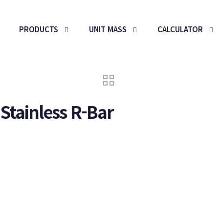
PRODUCTS
UNIT MASS
CALCULATOR
Stainless R-Bar