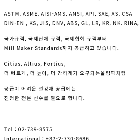
ASTM, ASME, AISI-AMS, ANSI, API, SAE, AS, CSA
DIN-EN , KS, JIS, DNV, ABS, GL, LR, KR, NK. RINA
국가규격, 국제단체 규격, 국제협회 규격부터
Mill Maker Standards까지 공급하고 있습니다.
Citius, Altius, Fortius,
더 빠르게, 더 높이, 더 강하게가 요구되는올림픽처럼
공급이 어려운 철강재 공급에는
진정한 전문 선수를 필요로 합니다.
Tel : 02-739-8575
International : +82-2-730-8686