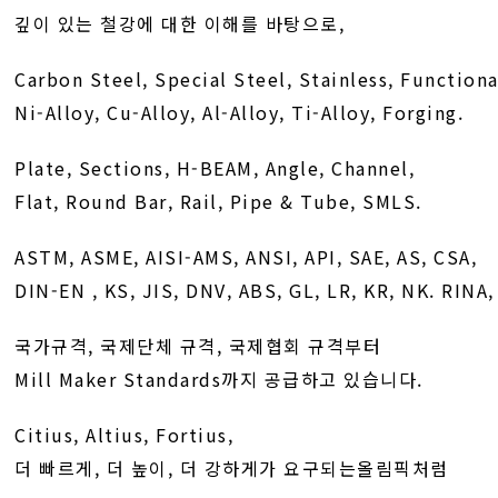
깊이 있는 철강에 대한 이해를 바탕으로,
Carbon Steel, Special Steel, Stainless, Functiona
Ni-Alloy, Cu-Alloy, Al-Alloy, Ti-Alloy, Forging.
Plate, Sections, H-BEAM, Angle, Channel,
Flat, Round Bar, Rail, Pipe & Tube, SMLS.
ASTM, ASME, AISI-AMS, ANSI, API, SAE, AS, CSA,
DIN-EN , KS, JIS, DNV, ABS, GL, LR, KR, NK. RINA
국가규격, 국제단체 규격, 국제협회 규격부터
Mill Maker Standards까지 공급하고 있습니다.
Citius, Altius, Fortius,
더 빠르게, 더 높이, 더 강하게가 요구되는올림픽처럼