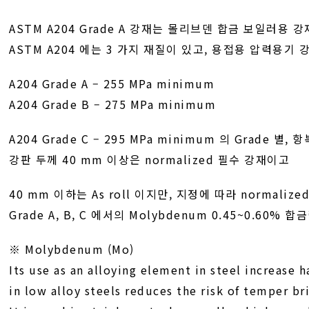
ASTM A204 Grade A 강재는 몰리브덴 합금 보일러용 
ASTM A204 에는 3 가지 재질이 있고, 용접용 압력용기
A204 Grade A – 255 MPa minimum
A204 Grade B – 275 MPa minimum
A204 Grade C – 295 MPa minimum 의 Grade 
강판 두께 40 mm 이상은 normalized 필수 강재이고
40 mm 이하는 As roll 이지만, 지정에 따라 normalized o
Grade A, B, C 에서의 Molybdenum 0.45~0.60%
※ Molybdenum (Mo)
Its use as an alloying element in steel increase 
in low alloy steels reduces the risk of temper br