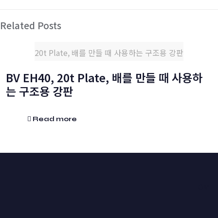
Related Posts
20t Plate, 배를 만들 때 사용하는 구조용 강판
BV EH40, 20t Plate, 배를 만들 때 사용하
는 구조용 강판
Read more
HOME