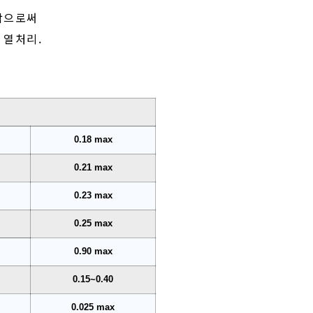
함으로써
 열처리.
0.18 max
0.21 max
0.23 max
0.25 max
0.90 max
0.15~0.40
0.025 max