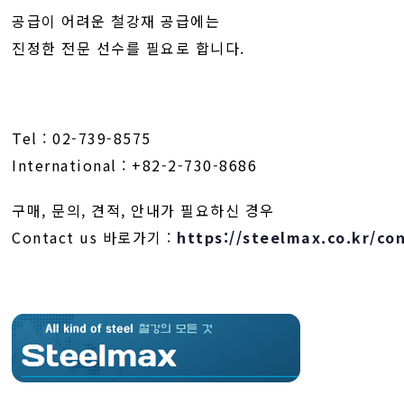
공급이 어려운 철강재 공급에는
진정한 전문 선수를 필요로 합니다.
Tel : 02-739-8575
International : +82-2-730-8686
구매, 문의, 견적, 안내가 필요하신 경우
Contact us 바로가기 :
https://steelmax.co.kr/co