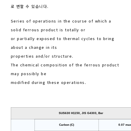
로 변할 수 있습니다.
Series of operations in the course of which a
solid ferrous product is totally or
or partially exposed to thermal cycles to bring
about a change in its
properties and/or structure.
The chemical composition of the ferrous product
may possibly be
modified during these operations.
SUS630 H1150, JIS G4303, Bar
Carbon (C)
0.07 ma