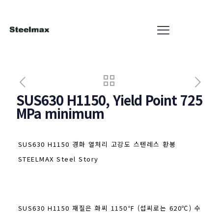
SUS630 H1150, Yield Point 725
MPa minimum
SUS630 H1150 경화 열처리 고강도 스텐레스 환봉
STEELMAX Steel Story
SUS630 H1150 재질은 화씨 1150℉ (섭씨로는 620℃) 수