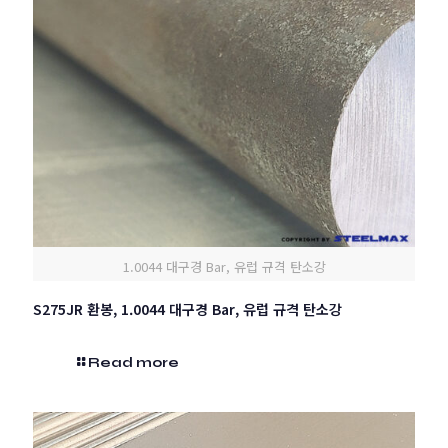
1.0044 대구경 Bar, 유럽 규격 탄소강
S275JR 환봉, 1.0044 대구경 Bar, 유럽 규격 탄소강
Read more