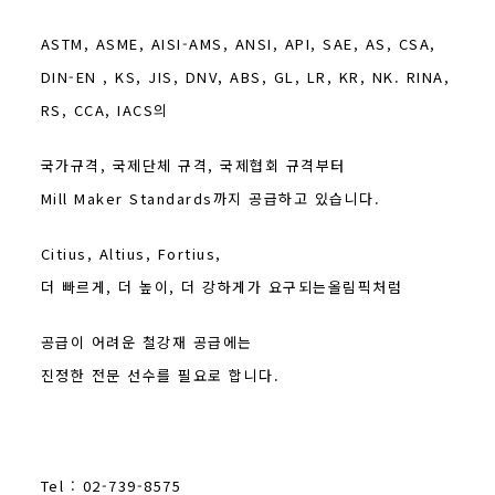
ASTM, ASME, AISI-AMS, ANSI, API, SAE, AS, CSA,
DIN-EN , KS, JIS, DNV, ABS, GL, LR, KR, NK. RINA,
RS, CCA, IACS의
국가규격, 국제단체 규격, 국제협회 규격부터
Mill Maker Standards까지 공급하고 있습니다.
Citius, Altius, Fortius,
더 빠르게, 더 높이, 더 강하게가 요구되는올림픽처럼
공급이 어려운 철강재 공급에는
진정한 전문 선수를 필요로 합니다.
Tel : 02-739-8575