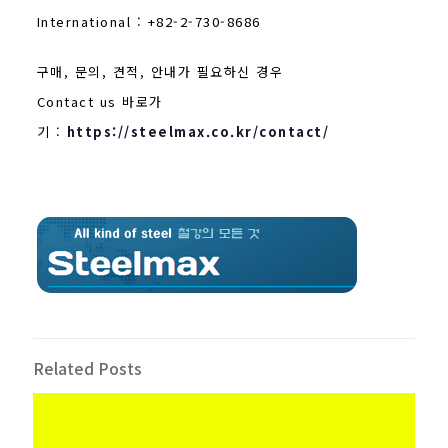
International : +82-2-730-8686
구매, 문의, 견적, 안내가 필요하신 경우
Contact us 바로가
기 :
https://steelmax.co.kr/contact/
Related Posts