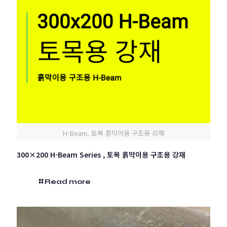
H-Beam, 토목 흙막이용 구조용 강재
300×200 H-Beam Series , 토목 흙막이용 구조용 강재
Read more