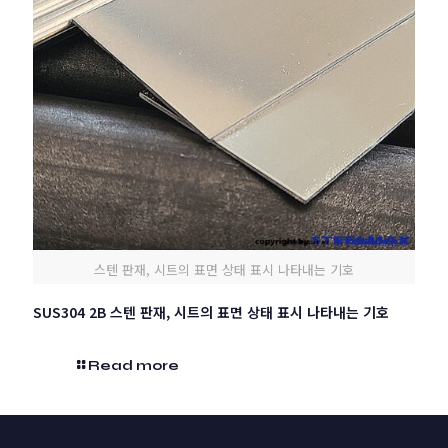
스텐 판재, 시트의 표면 상태 표시 나타내는 기호
SUS304 2B 스텐 판재, 시트의 표면 상태 표시 나타내는 기호
Read more