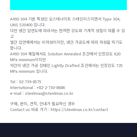
A493-304 기본 특성인 오스테나이트 스테인리스이면서 Type 304,
UNS S30400 입니다.
다만 냉간 압연도에 따라서는 현저한 강도와 기계적 성질이 따를 수 있
고
열간 압연재에서는 비자성이지만, 냉간 가공도에 따라 자성을 띄기도
합니다.
A493-304 재질에서도 Solution Annealed 조건에서 인장강도 620
MPa minimum이지만
약간의 냉간 가공 상태인 Lightly Drafted 조건에서는 인장강도 725
MPa minimum 입니다.
Tel : 02-739-8575
International : +82-2-730-8686
e-mail : steelmax@steelmax.co.kr
구매, 문의, 견적, 안내가 필요하신 경우
Contact us 바로 가기 : https://steelmax.co.kr/contact