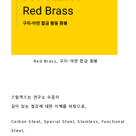
Red Brass, 구리-아연 합금 환봉
스틸맥스는 연구소 수준의
깊이 있는 철강에 대한 이해를 바탕으로,
Carbon Steel, Special Steel, Stainless, Functional
Steel,