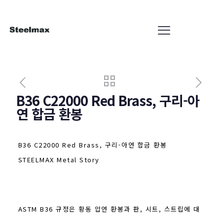
B36 C22000 Red Brass, 구리-아
연 합금 환봉
B36 C22000 Red Brass, 구리-아연 합금 환봉
STEELMAX Metal Story
ASTM B36 규정은 황동 압연 환봉과 판, 시트, 스트립에 대