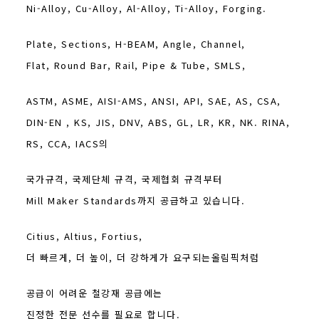
Ni-Alloy, Cu-Alloy, Al-Alloy, Ti-Alloy, Forging.
Plate, Sections, H-BEAM, Angle, Channel,
Flat, Round Bar, Rail, Pipe & Tube, SMLS,
ASTM, ASME, AISI-AMS, ANSI, API, SAE, AS, CSA,
DIN-EN , KS, JIS, DNV, ABS, GL, LR, KR, NK. RINA,
RS, CCA, IACS의
국가규격, 국제단체 규격, 국제협회 규격부터
Mill Maker Standards까지 공급하고 있습니다.
Citius, Altius, Fortius,
더 빠르게, 더 높이, 더 강하게가 요구되는올림픽처럼
공급이 어려운 철강재 공급에는
진정한 전문 선수를 필요로 합니다.