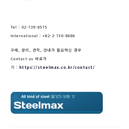
Tel : 02-739-8575
International : +82-2-730-8686
구매, 문의, 견적, 안내가 필요하신 경우
Contact us 바로가
기 :
https://steelmax.co.kr/contact/