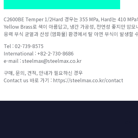
C2600BE Temper 1/2Hard 경우는 355 MPa, Hard는 410
Yellow Brass로 색이 아름답고, 냉간 가공성, 전연성 좋지만 암
응력 부식 균열과 산성 (염화물) 환경에서 탈 아연 부식이 발생할 
Tel : 02-739-8575
International : +82-2-730-8686
e-mail : steelmax@steelmax.co.kr
구매, 문의, 견적, 안내가 필요하신 경우
Contact us 바로 가기 : https://steelmax.co.kr/contact
HOME