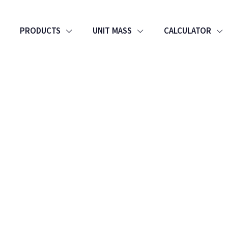
PRODUCTS
UNIT MASS
CALCULATOR