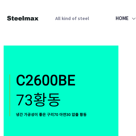
HOME
All kind of steel