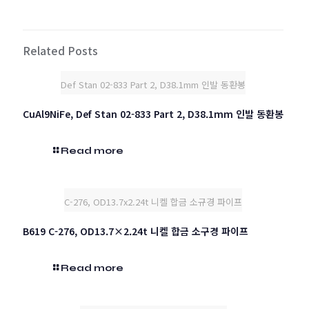
Related Posts
Def Stan 02-833 Part 2, D38.1mm 인발 동환봉
CuAl9NiFe, Def Stan 02-833 Part 2, D38.1mm 인발 동환봉
Read more
C-276, OD13.7x2.24t 니켈 합금 소규경 파이프
B619 C-276, OD13.7×2.24t 니켈 합금 소구경 파이프
Read more