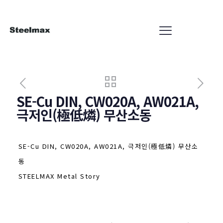
SE-Cu DIN, CW020A, AW021A,
극저인(極低燐) 무산소동
SE-Cu DIN, CW020A, AW021A, 극저인(極低燐) 무산소
동
STEELMAX Metal Story