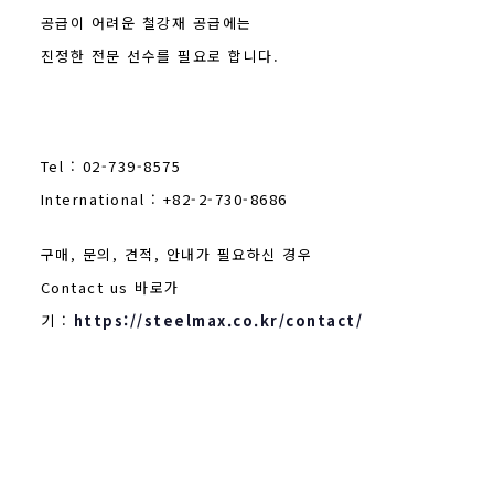
공급이 어려운 철강재 공급에는
진정한 전문 선수를 필요로 합니다.
Tel : 02-739-8575
International : +82-2-730-8686
구매, 문의, 견적, 안내가 필요하신 경우
Contact us 바로가
기 :
https://steelmax.co.kr/contact/