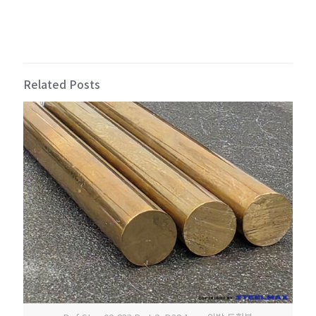
Related Posts