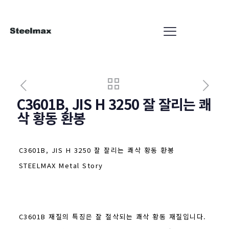
C3601B, JIS H 3250 잘 잘리는 쾌
삭 황동 환봉
C3601B, JIS H 3250 잘 잘리는 쾌삭 황동 환봉
STEELMAX Metal Story
C3601B 재질의 특징은 잘 절삭되는 쾌삭 황동 재질입니다.