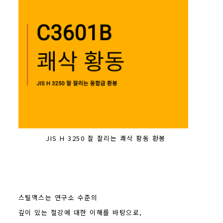
JIS H 3250 잘 잘리는 쾌삭 황동 환봉
스틸맥스는 연구소 수준의
깊이 있는 철강에 대한 이해를 바탕으로,