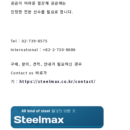
공급이 어려운 철강재 공급에는
진정한 전문 선수를 필요로 합니다.
Tel : 02-739-8575
International : +82-2-730-8686
구매, 문의, 견적, 안내가 필요하신 경우
Contact us 바로가
기 :
https://steelmax.co.kr/contact/