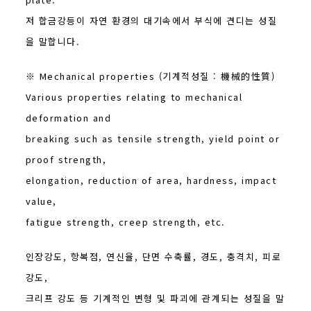
저 합금강등이 자연 환경의 대기속에서 부식에 견디는 성질
을 말합니다.
※ Mechanical properties (기계적성질 : 機械的性質)
Various properties relating to mechanical
deformation and
breaking such as tensile strength, yield point or
proof strength,
elongation, reduction of area, hardness, impact
value,
fatigue strength, creep strength, etc.
인장강도, 항복점, 연신율, 단면 수축률, 경도, 충격치, 피로
강도,
크리프 강도 등 기계적인 변형 및 파괴에 관계되는 성질을 말