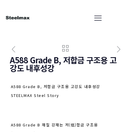
A588 Grade B, 저합금 구조용 고
강도 내후성강
A588 Grade B, 저합금 구조용 고강도 내후성강
STEELMAX Steel Story
A588 Grade B 재질 강재는 저(低)합금 구조용