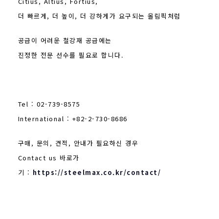
Citius, Altius, Fortius,
더 빠르게, 더 높이, 더 강하게가 요구되는 올림픽처럼
공급이 어려운 철강재 공급에는
진정한 전문 선수를 필요로 합니다.
Tel : 02-739-8575
International : +82-2-730-8686
구매, 문의, 견적, 안내가 필요하신 경우
Contact us 바로가
기 :
https://steelmax.co.kr/contact/