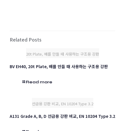
Related Posts
20t Plate, 배를 만들 때 사용하는 구조용 강판
BV EH40, 20t Plate, 배를 만들 때 사용하는 구조용 강판
Read more
선급용 강판 비교, EN 10204 Type 3.2
A131 Grade A, B, D 선급용 강판 비교, EN 10204 Type 3.2