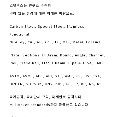
스틸맥스는 연구소 수준의
깊이 있는 철강에 대한 이해를 바탕으로,
Carbon Steel, Special Steel, Stainless,
Functional,
Ni-Alloy, Cu-, Al-, Co-, Ti-, Mg-, Metal, Forging.
Plate, Sections, H-Beam, Round, Angle, Channel,
Rail, Crane Rail, Flat, I-Beam, Pipe & Tube, SMLS.
ASTM, ASME, AISI, API, SAE, AMS, KS, JIS, CSA,
DIN-EN, NORSOK, DNV, ABS, GL, LR, KR, NK, RS.
국가규격, 국제단체 규격, 국제협회 규격부터
Mill Maker Standards까지 공급하고 있습니다.