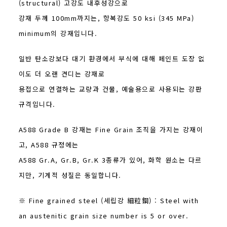
(structural) 고강도 내후성강으로
강재 두께 100mm까지는, 항복강도 50 ksi (345 MPa)
minimum의 강재입니다.
일반 탄소강보다 대기 환경에서 부식에 대해 페인트 도장 없
이도 더 오랜 견디는 강재로
용접으로 연결하는 교량과 건물, 예술용으로 사용되는 강판
규격입니다.
A588 Grade B 강재는 Fine Grain 조직을 가지는 강재이
고, A588 규정에는
A588 Gr.A, Gr.B, Gr.K 3종류가 있어, 화학 원소는 다르
지만, 기계적 성질은 동일합니다.
※ Fine grained steel (세립강 細粒鋼) : Steel with
an austenitic grain size number is 5 or over.