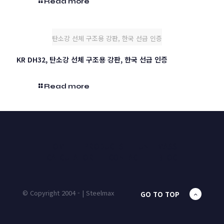
Read more
탄소강 선체 구조용 강판, 한국 선급 인증
KR DH32, 탄소강 선체 구조용 강판, 한국 선급 인증
Read more
HOME
PRODUCTS
UNIT MASS
CALCULATOR
CONTACT
BLOG
© Copyright 2004 - | Steelmax
GO TO TOP