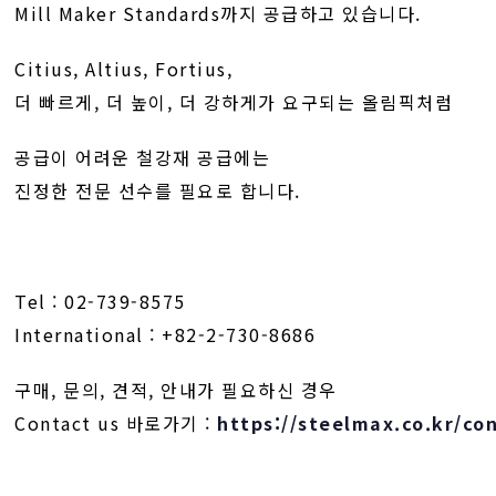
Mill Maker Standards까지 공급하고 있습니다.
Citius, Altius, Fortius,
더 빠르게, 더 높이, 더 강하게가 요구되는 올림픽처럼
공급이 어려운 철강재 공급에는
진정한 전문 선수를 필요로 합니다.
Tel : 02-739-8575
International : +82-2-730-8686
구매, 문의, 견적, 안내가 필요하신 경우
Contact us 바로가기 :
https://steelmax.co.kr/co