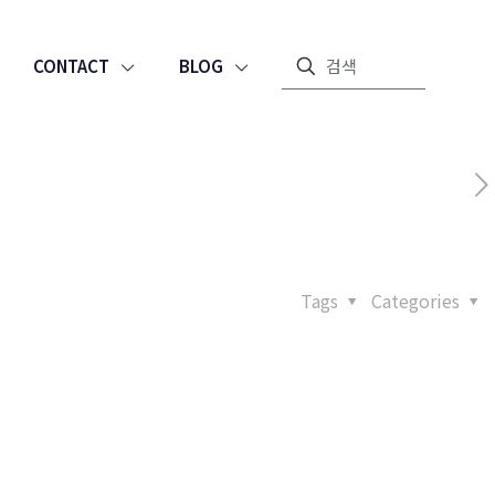
CONTACT
BLOG
Tags
Categories