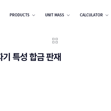
PRODUCTS
UNIT MASS
CALCULATOR
성 자기 특성 합금 판재