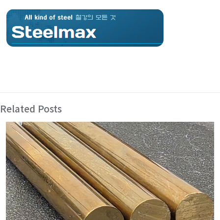
Related Posts