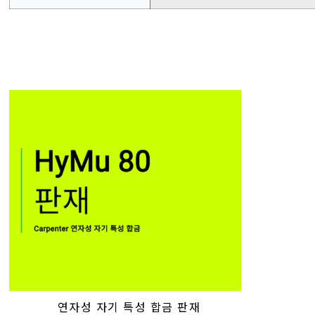
연자성 자기 특성 합금 판재