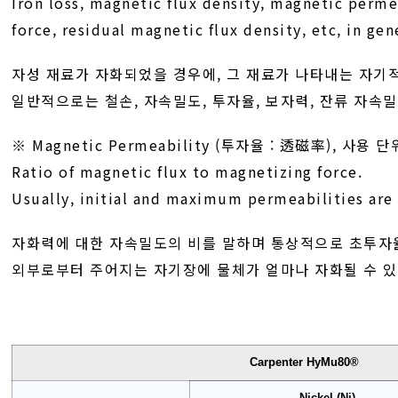
Iron loss, magnetic flux density, magnetic perme
force, residual magnetic flux density, etc, in gene
자성 재료가 자화되었을 경우에, 그 재료가 나타내는 자기
일반적으로는 철손, 자속밀도, 투자율, 보자력, 잔류 자속밀
※ Magnetic Permeability (투자율 : 透磁率), 사용 단위
Ratio of magnetic flux to magnetizing force.
Usually, initial and maximum permeabilities are
자화력에 대한 자속밀도의 비를 말하며 통상적으로 초투자
외부로부터 주어지는 자기장에 물체가 얼마나 자화될 수 있
Carpenter HyMu80®
Nickel (Ni)