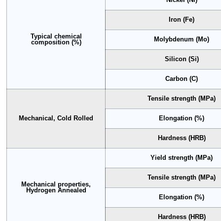
Iron (Fe)
Typical chemical
Molybdenum (Mo)
composition (%)
Silicon (Si)
Carbon (C)
Tensile strength (MPa)
Mechanical, Cold Rolled
Elongation (%)
Hardness (HRB)
Yield strength (MPa)
Tensile strength (MPa)
Mechanical properties,
Hydrogen Annealed
Elongation (%)
Hardness (HRB)