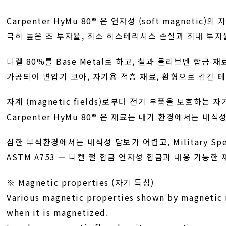
Carpenter HyMu 80® 은 연자성 (soft magnetic)
극히 높은 초 투자율, 최소 히스테리시스 손실과 최대 투
니켈 80%를 Base Metal로 하고, 철과 몰리브덴 합금 
가공되어 변압기 코아, 자기용 적층 재료, 환형으로 감긴 
자계 (magnetic fields)로부터 전기 부품을 보호하는
Carpenter HyMu 80® 은 재료는 대기 환경에서는 내식
심한 부식환경에서는 내식성 담보가 어렵고, Military Specif
ASTM A753 — 니켈 철 합금 연자성 합금과 대응 가능한
※ Magnetic properties (자기 특성)
Various magnetic properties shown by magnetic 
when it is magnetized.