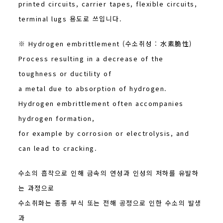
printed circuits, carrier tapes, flexible circuits,
terminal lugs 용도로 쓰입니다.
※ Hydrogen embrittlement (수소취성 : 水素脆性)
Process resulting in a decrease of the
toughness or ductility of
a metal due to absorption of hydrogen.
Hydrogen embrittlement often accompanies
hydrogen formation,
for example by corrosion or electrolysis, and
can lead to cracking.
수소의 흡착으로 인해 금속의 연성과 인성의 저하를 유발하
는 과정으로
수소취화는 종종 부식 또는 전해 공정으로 인한 수소의 발생
과