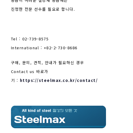
공급이 어려운 철강재 공급에는
진정한 전문 선수를 필요로 합니다.
Tel : 02-739-8575
International : +82-2-730-8686
구매, 문의, 견적, 안내가 필요하신 경우
Contact us 바로가
기 :
https://steelmax.co.kr/contact/