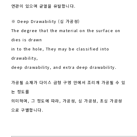
연관이 있으며 균열을 유발합니다.
※ Deep Drawability (심 가공성)
The degree that the material on the surface on
dies is drawn
in to the hole, They may be classified into
drawability,
deep drawability, and extra deep drawability.
가공될 소재가 다이스 금형 구멍 안에서 조리개 가공될 수 있
는 정도를
의미하며, 그 정도에 따라, 가공성, 심 가공성, 초심 가공성
으로 구별합니다.