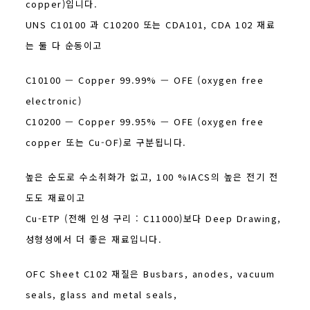
copper)입니다.
UNS C10100 과 C10200 또는 CDA101, CDA 102 재료
는 둘 다 순동이고
C10100 — Copper 99.99% — OFE (oxygen free
electronic)
C10200 — Copper 99.95% — OFE (oxygen free
copper 또는 Cu-OF)로 구분됩니다.
높은 순도로 수소취화가 없고, 100 %IACS의 높은 전기 전
도도 재료이고
Cu-ETP (전해 인성 구리 : C11000)보다 Deep Drawing,
성형성에서 더 좋은 재료입니다.
OFC Sheet C102 재질은 Busbars, anodes, vacuum
seals, glass and metal seals,