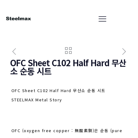
OFC Sheet C102 Half Hard 무산
소 순동 시트
OFC Sheet C102 Half Hard 무산소 순동 시트
STEELMAX Metal Story
OFC (oxygen free copper : 無酸素銅)은 순동 (pure