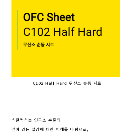
C102 Half Hard 무산소 순동 시트
스틸맥스는 연구소 수준의
깊이 있는 철강에 대한 이해를 바탕으로,