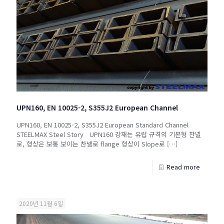
UPN160, EN 10025-2, S355J2 European Channel
UPN160, EN 10025-2, S355J2 European Standard Channel
STEELMAX Steel Story UPN160 강재는 유럽 규격의 기본형 찬넬
로, 형상은 보통 보이는 찬넬로 flange 형상이 Slope로
[…]
Read more
2020년 11월 6일