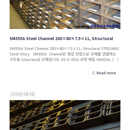
SM355A Steel Channel 200×80×7.5×11, Structural
SM355A Steel Channel 200×80×7.5×11, Structural STEELMAX
Steel Story SM355A Channel은 용접 방법으로 강재를 연결하는
구조용 (structural) 강재입니다. KS D 3515 규정 재질 SM355A,
[…]
Read more
2023년 2월 3일