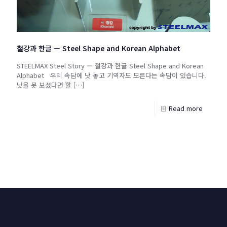
철강과 한글 — Steel Shape and Korean Alphabet
STEELMAX Steel Story — 철강과 한글 Steel Shape and Korean
Alphabet 우리 속담에 낫 놓고 기역자도 모른다는 속담이 있습니다.
낫을 못 보셨다면 할
[…]
Read more
HOME
PRODUCTS
UNIT MASS