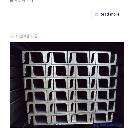
습이 같아
[…]
Read more
2013년 8월 23일