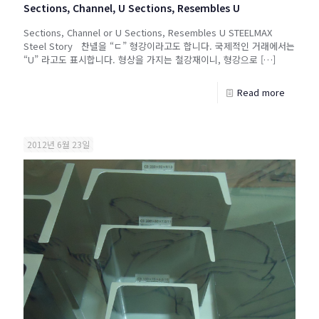
Sections, Channel, U Sections, Resembles U
Sections, Channel or U Sections, Resembles U STEELMAX
Steel Story 찬넬을 “ㄷ” 형강이라고도 합니다. 국제적인 거래에서는
“U” 라고도 표시합니다. 형상을 가지는 철강재이니, 형강으로
[…]
Read more
2012년 6월 23일