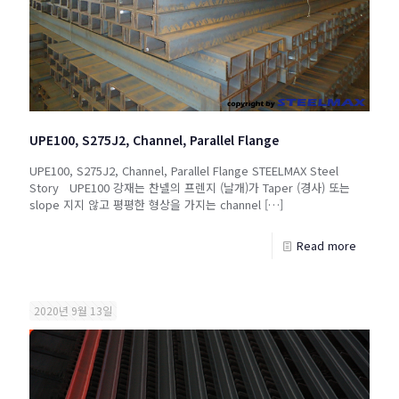
UPE100, S275J2, Channel, Parallel Flange
UPE100, S275J2, Channel, Parallel Flange STEELMAX Steel
Story UPE100 강재는 찬넬의 프렌지 (날개)가 Taper (경사) 또는
slope 지지 않고 평평한 형상을 가지는 channel
[…]
Read more
2020년 9월 13일