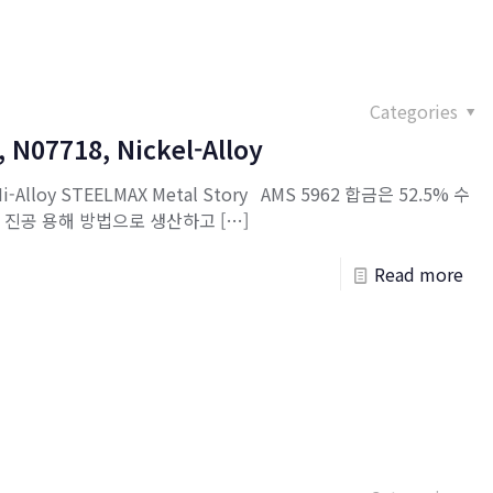
Categories
, N07718, Nickel-Alloy
, Ni-Alloy STEELMAX Metal Story AMS 5962 합금은 52.5% 수
금으로 진공 용해 방법으로 생산하고
[…]
Read more