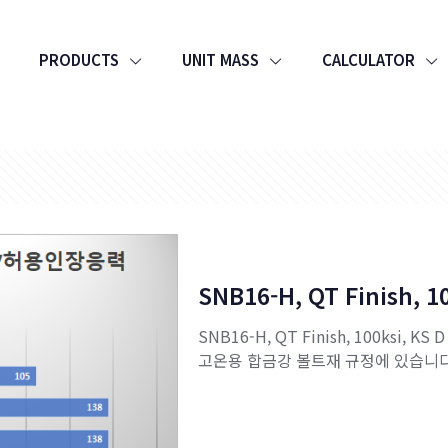
PRODUCTS
UNIT MASS
CALCULATOR
SNB16-H, QT Finish, 1
SNB16-H, QT Finish, 100ksi, KS
고온용 합금강 볼트재 규정에 있습니다