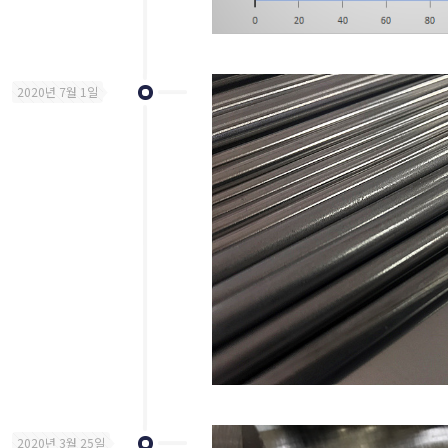
2020년 7월 1일
2020년 3월 25일