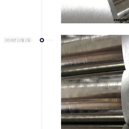
2018년 11월 1일