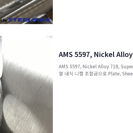
AMS 5597, Nickel Alloy
AMS 5597, Nickel Alloy 718, Sup
열 내식 니켈 초합금으로 Plate, Shee