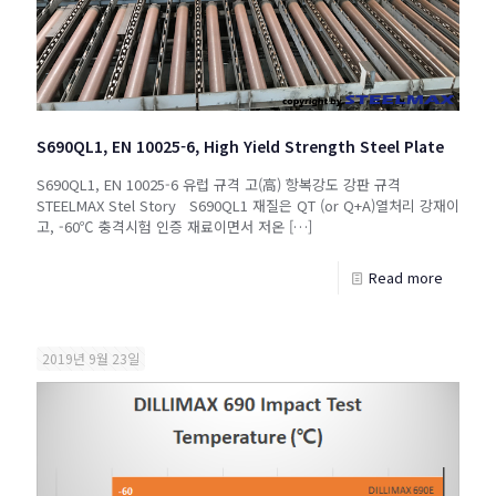
S690QL1, EN 10025-6, High Yield Strength Steel Plate
S690QL1, EN 10025-6 유럽 규격 고(高) 항복강도 강판 규격
STEELMAX Stel Story S690QL1 재질은 QT (or Q+A)열처리 강재이
고, -60℃ 충격시험 인증 재료이면서 저온
[…]
Read more
2019년 9월 23일