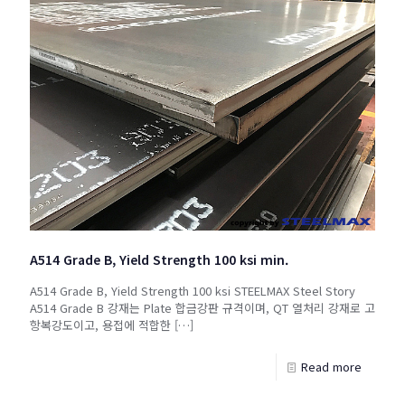
A514 Grade B, Yield Strength 100 ksi min.
A514 Grade B, Yield Strength 100 ksi STEELMAX Steel Story
A514 Grade B 강재는 Plate 합금강판 규격이며, QT 열처리 강재로 고
항복강도이고, 용접에 적합한
[…]
Read more