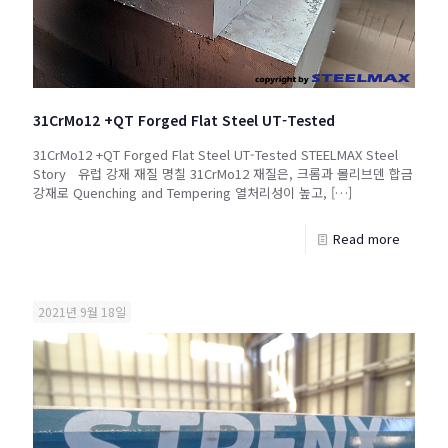
31CrMo12 +QT Forged Flat Steel UT-Tested
31CrMo12 +QT Forged Flat Steel UT-Tested STEELMAX Steel
Story 유럽 강재 재질 명칠 31CrMo12 재질은, 크롬과 몰리브덴 합금
강재로 Quenching and Tempering 열처리성이 높고,
[…]
Read more
2021년 9월 18일