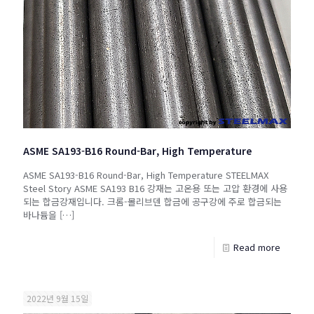
ASME SA193-B16 Round-Bar, High Temperature
ASME SA193-B16 Round-Bar, High Temperature STEELMAX
Steel Story ASME SA193 B16 강재는 고온용 또는 고압 환경에 사용
되는 합금강재입니다. 크롬-몰리브덴 합금에 공구강에 주로 합금되는
바나듐을
[…]
Read more
2022년 9월 15일