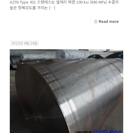
A276-Type 431 스텐레스는 열처리 하면 100 ksi (690 MPa) 수준의
높은 항복강도를 가지는
[…]
Read more
2022년 4월 24일