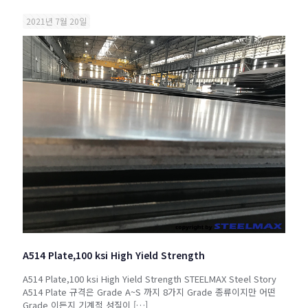
2021년 7월 20일
A514 Plate,100 ksi High Yield Strength
A514 Plate,100 ksi High Yield Strength STEELMAX Steel Story
A514 Plate 규격은 Grade A~S 까지 8가지 Grade 종류이지만 어떤
Grade 이든지 기계적 성질이
[…]