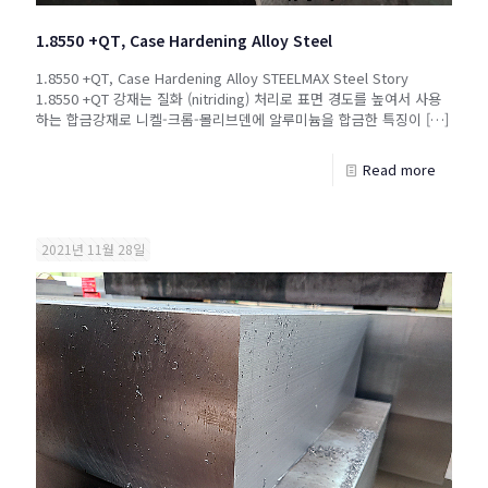
1.8550 +QT, Case Hardening Alloy Steel
1.8550 +QT, Case Hardening Alloy STEELMAX Steel Story
1.8550 +QT 강재는 질화 (nitriding) 처리로 표면 경도를 높여서 사용
하는 합금강재로 니켈-크롬-몰리브덴에 알루미늄을 합금한 특징이
[…]
Read more
2021년 11월 28일