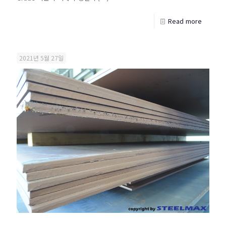
Read more
2021년 5월 27일