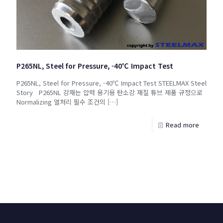
P265NL, Steel for Pressure, -40℃ Impact Test
P265NL, Steel for Pressure, -40℃ Impact Test STEELMAX Steel
Story P265NL 강재는 압력 용기용 탄소강 재질 튜브 제품 규정으로
Normalizing 열처리 필수 조건의
[…]
Read more