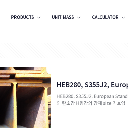
PRODUCTS
UNIT MASS
CALCULATOR
HEB280, S355J2, Eur
HEB280, S355J2, European Sta
의 탄소강 H형강의 강재 size 기호입니다