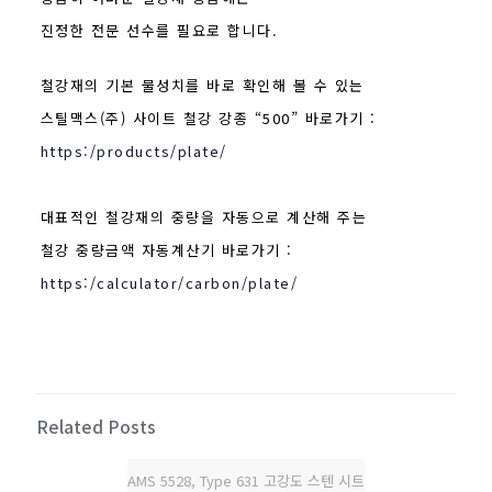
진정한 전문 선수를 필요로 합니다.
철강재의 기본 물성치를 바로 확인해 볼 수 있는
스틸맥스(주) 사이트 철강 강종 “500” 바로가기 :
https:/products/plate/
대표적인 철강재의 중량을 자동으로 계산해 주는
철강 중량금액 자동계산기 바로가기 :
https:/calculator/carbon/plate/
Related Posts
AMS 5528, Type 631 고강도 스텐 시트