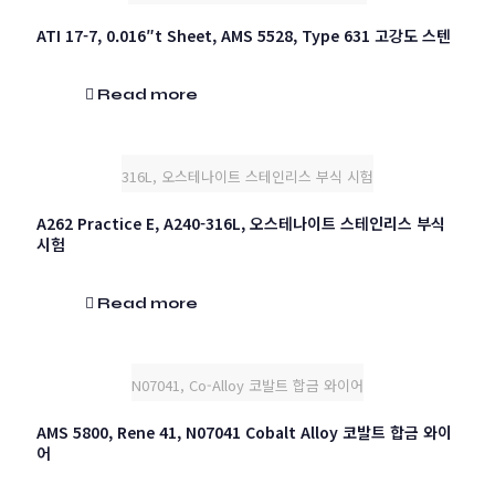
ATI 17-7, 0.016″t Sheet, AMS 5528, Type 631 고강도 스텐
Read more
316L, 오스테나이트 스테인리스 부식 시험
A262 Practice E, A240-316L, 오스테나이트 스테인리스 부식
시험
Read more
N07041, Co-Alloy 코발트 합금 와이어
AMS 5800, Rene 41, N07041 Cobalt Alloy 코발트 합금 와이
어