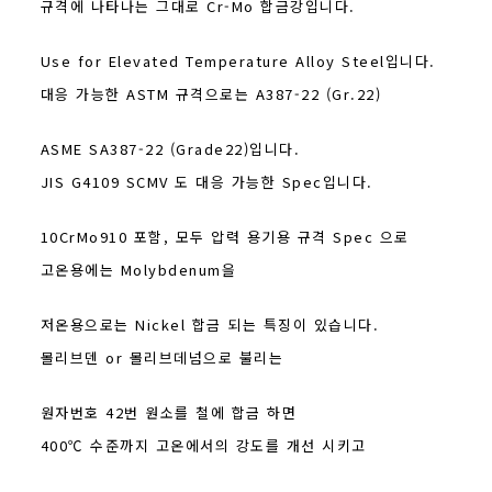
규격에 나타나는 그대로 Cr-Mo 합금강입니다.
Use for Elevated Temperature Alloy Steel입니다.
대응 가능한 ASTM 규격으로는 A387-22 (Gr.22)
ASME SA387-22 (Grade22)입니다.
JIS G4109 SCMV 도 대응 가능한 Spec입니다.
10CrMo910 포함, 모두 압력 용기용 규격 Spec 으로
고온용에는 Molybdenum을
저온용으로는 Nickel 합금 되는 특징이 있습니다.
몰리브덴 or 몰리브데넘으로 불리는
원자번호 42번 원소를 철에 합금 하면
400℃ 수준까지 고온에서의 강도를 개선 시키고