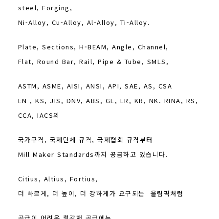
steel, Forging,
Ni-Alloy, Cu-Alloy, Al-Alloy, Ti-Alloy.
Plate, Sections, H-BEAM, Angle, Channel,
Flat, Round Bar, Rail, Pipe & Tube, SMLS,
ASTM, ASME, AISI, ANSI, API, SAE, AS, CSA
EN , KS, JIS, DNV, ABS, GL, LR, KR, NK. RINA, RS,
CCA, IACS의
국가규격, 국제단체 규격, 국제협회 규격부터
Mill Maker Standards까지 공급하고 있습니다.
Citius, Altius, Fortius,
더 빠르게, 더 높이, 더 강하게가 요구되는 올림픽처럼
공급이 어려운 철강재 공급에는