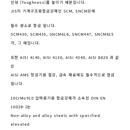
인성 (Toughness)를 높이기 때문입니다.
JIS의 기계구조용합금강재인 SCM, SNCM강에
필수 원소로 합금 됩니다.
SCM430, SCM435, SNCM616, SNCM447, SNCM815
가, 그 예입니다.
또한 AISI 4140, AISI 4130, AISI 4340, AISI 8620 과 같
은
AISI AMS 항공기용 철강, 금속 재료에도 필수적으로 합금
됩니다.
10CrMo910 압력용기용 합금강재가 소속된 DIN-EN
10028-2는
Non-alloy and alloy steels with specified
elevated