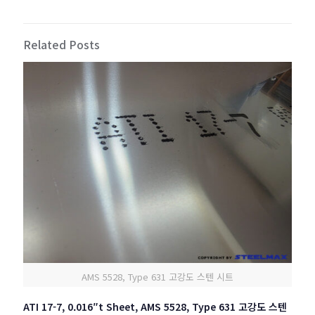
Related Posts
AMS 5528, Type 631 고강도 스텐 시트
ATI 17-7, 0.016″t Sheet, AMS 5528, Type 631 고강도 스텐