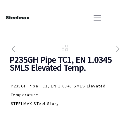
P235GH Pipe TC1, EN 1.0345
SMLS Elevated Temp.
P235GH Pipe TC1, EN 1.0345 SMLS Elevated
Temperature
STEELMAX STeel Story