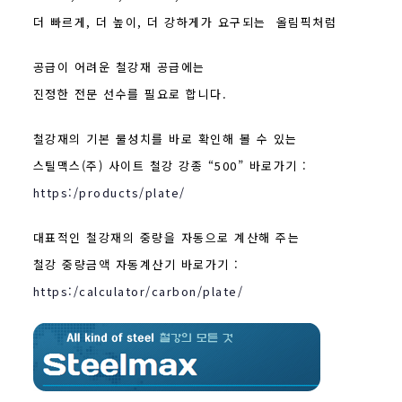
더 빠르게, 더 높이, 더 강하게가 요구되는 올림픽처럼
공급이 어려운 철강재 공급에는
진정한 전문 선수를 필요로 합니다.
철강재의 기본 물성치를 바로 확인해 볼 수 있는
스틸맥스(주) 사이트 철강 강종 “500” 바로가기 :
https:/products/plate/
대표적인 철강재의 중량을 자동으로 계산해 주는
철강 중량금액 자동계산기 바로가기 :
https:/calculator/carbon/plate/