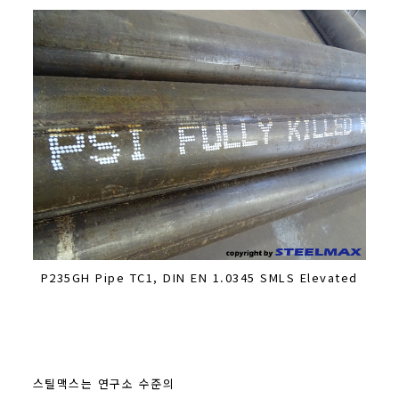
P235GH Pipe TC1, DIN EN 1.0345 SMLS Elevated
스틸맥스는 연구소 수준의