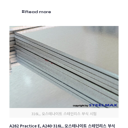
Read more
316L, 오스테나이트 스테인리스 부식 시험
A262 Practice E, A240-316L, 오스테나이트 스테인리스 부식