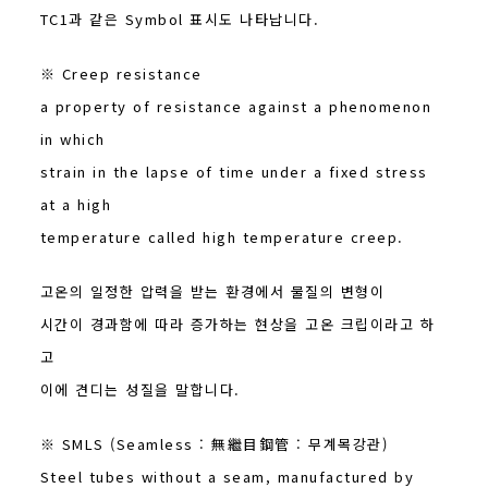
TC1과 같은 Symbol 표시도 나타납니다.
※ Creep resistance
a property of resistance against a phenomenon
in which
strain in the lapse of time under a fixed stress
at a high
temperature called high temperature creep.
고온의 일정한 압력을 받는 환경에서 물질의 변형이
시간이 경과함에 따라 증가하는 현상을 고온 크립이라고 하
고
이에 견디는 성질을 말합니다.
※ SMLS (Seamless : 無繼目鋼管 : 무계목강관)
Steel tubes without a seam, manufactured by