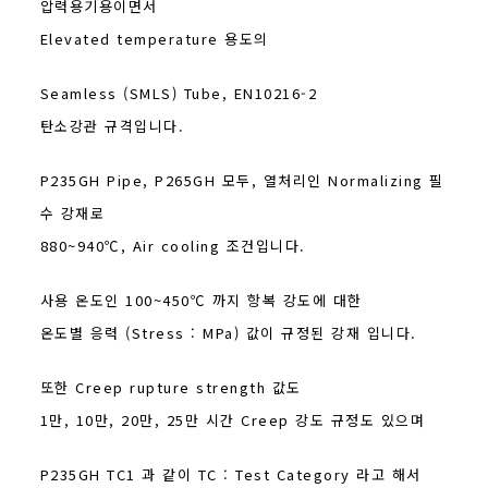
압력용기용이면서
Elevated temperature 용도의
Seamless (SMLS) Tube, EN10216-2
탄소강관 규격입니다.
P235GH Pipe, P265GH 모두, 열처리인 Normalizing 필
수 강재로
880~940℃, Air cooling 조건입니다.
사용 온도인 100~450℃ 까지 항복 강도에 대한
온도별 응력 (Stress : MPa) 값이 규정된 강재 입니다.
또한 Creep rupture strength 값도
1만, 10만, 20만, 25만 시간 Creep 강도 규정도 있으며
P235GH TC1 과 같이 TC : Test Category 라고 해서