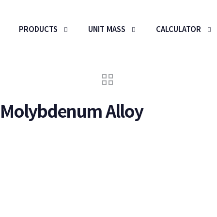
PRODUCTS
UNIT MASS
CALCULATOR
 Molybdenum Alloy