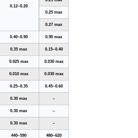
0.12~0.20
0.25 max
0.27 max
0.40~0.90
0.90 max
0.35 max
0.15~0.40
0.025 max
0.030 max
0.010 max
0.030 max
0.25~0.35
0.45~0.60
0.30 max
–
0.30 max
–
0.30 max
–
440~590
480~620