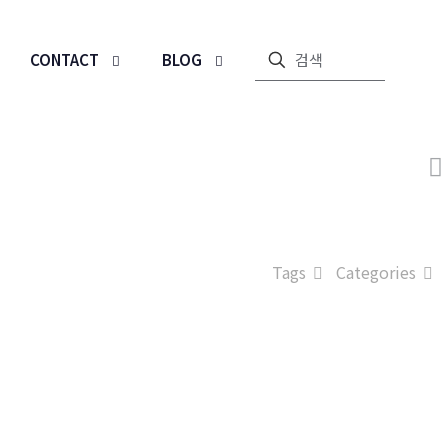
CONTACT
BLOG
Tags
Categories