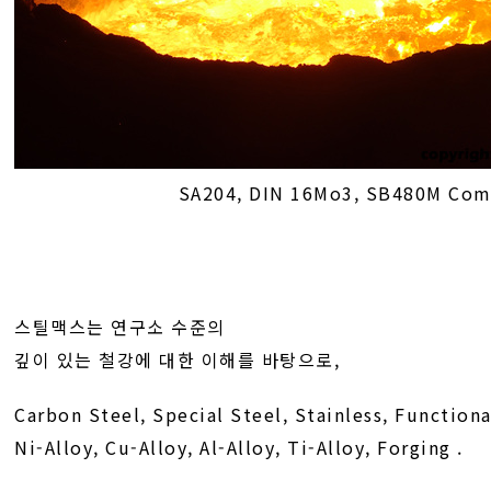
SA204, DIN 16Mo3, SB480M Com
스틸맥스는 연구소 수준의
깊이 있는 철강에 대한 이해를 바탕으로,
Carbon Steel, Special Steel, Stainless, Functiona
Ni-Alloy, Cu-Alloy, Al-Alloy, Ti-Alloy, Forging .