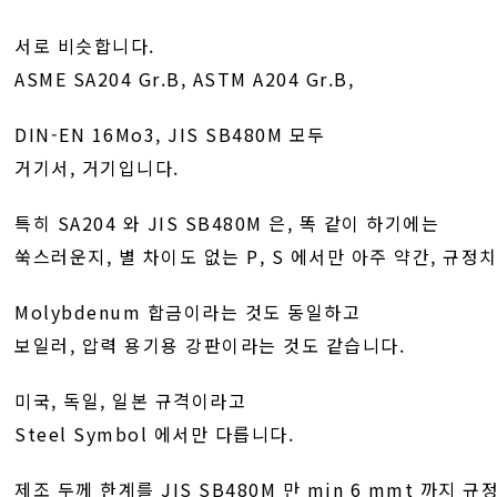
서로 비슷합니다.
ASME SA204 Gr.B, ASTM A204 Gr.B,
DIN-EN 16Mo3, JIS SB480M 모두
거기서, 거기입니다.
특히 SA204 와 JIS SB480M 은, 똑 같이 하기에는
쑥스러운지, 별 차이도 없는 P, S 에서만 아주 약간, 규정
Molybdenum 합금이라는 것도 동일하고
보일러, 압력 용기용 강판이라는 것도 같습니다.
미국, 독일, 일본 규격이라고
Steel Symbol 에서만 다릅니다.
제조 두께 한계를 JIS SB480M 만 min 6 mmt 까지 