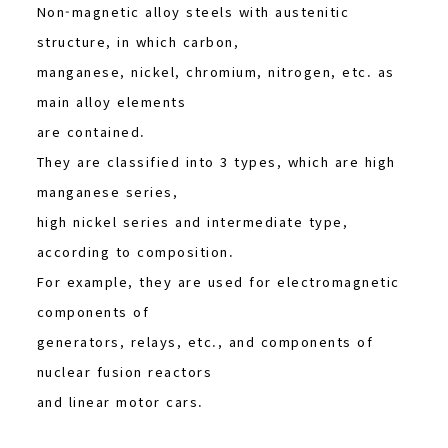
Non-magnetic alloy steels with austenitic
structure, in which carbon,
manganese, nickel, chromium, nitrogen, etc. as
main alloy elements
are contained.
They are classified into 3 types, which are high
manganese series,
high nickel series and intermediate type,
according to composition.
For example, they are used for electromagnetic
components of
generators, relays, etc., and components of
nuclear fusion reactors
and linear motor cars.