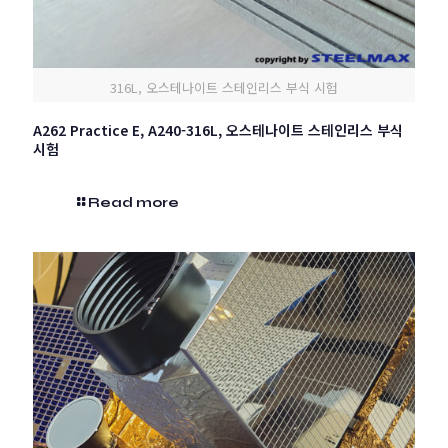
316L, 오스테나이트 스테인리스 부식 시험
A262 Practice E, A240-316L, 오스테나이트 스테인리스 부식
시험
Read more