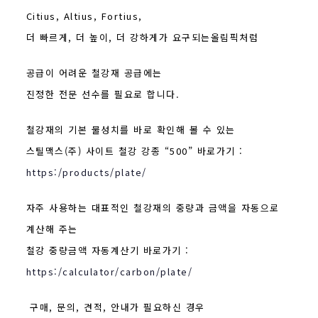
Citius, Altius, Fortius,
더 빠르게, 더 높이, 더 강하게가 요구되는올림픽처럼
공급이 어려운 철강재 공급에는
진정한 전문 선수를 필요로 합니다.
철강재의 기본 물성치를 바로 확인해 볼 수 있는
스틸맥스(주) 사이트 철강 강종 “500” 바로가기 :
https:/products/plate/
자주 사용하는 대표적인 철강재의 중량과 금액을 자동으로
계산해 주는
철강 중량금액 자동계산기 바로가기 :
https:/calculator/carbon/plate/
구매, 문의, 견적, 안내가 필요하신 경우