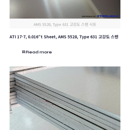
AMS 5528, Type 631 고강도 스텐 시트
ATI 17-7, 0.016″t Sheet, AMS 5528, Type 631 고강도 스텐
Read more