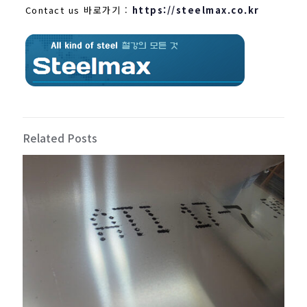
Contact us 바로가기 :
https://steelmax.co.kr
Related Posts