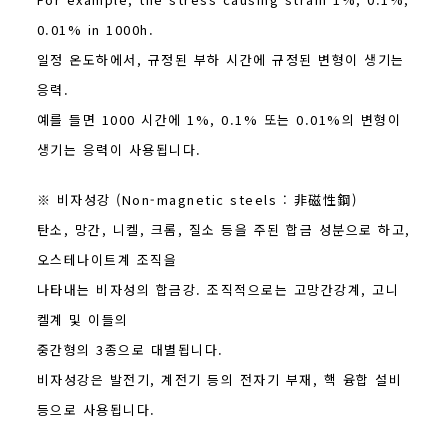
0.01% in 1000h.
일정 온도하에서, 규정된 부하 시간에 규정된 변형이 생기는
응력.
예를 들면 1000 시간에 1%, 0.1% 또는 0.01%의 변형이
생기는 응력이 사용됩니다.
※ 비자성강 (Non-magnetic steels : 非磁性鋼)
탄소, 망간, 니켈, 크롬, 질소 등을 주된 합금 성분으로 하고,
오스테나이트계 조직을
나타내는 비자성의 합금강. 조직적으로는 고망간강계, 고니
켈계 및 이들의
중간형의 3종으로 대별됩니다.
비자성강은 발전기, 계전기 등의 전자기 부재, 핵 융합 설비
등으로 사용됩니다.