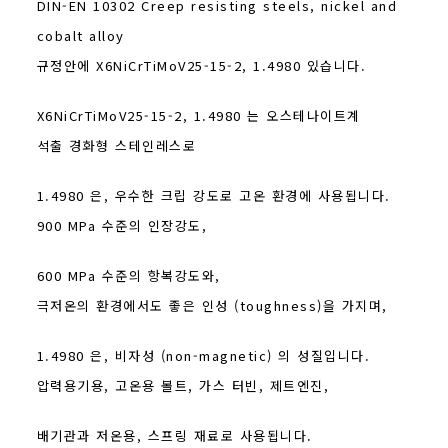
DIN-EN 10302 Creep resisting steels, nickel and
cobalt alloy
규정안에 X6NiCrTiMoV25-15-2, 1.4980 있습니다.
X6NiCrTiMoV25-15-2, 1.4980 는 오스테나이트계
석출 경화형 스테인레스로
1.4980 은, 우수한 크립 강도로 고온 환경에 사용됩니다.
900 MPa 수준의 인장강도,
600 MPa 수준의 항복강도와,
극저온의 환경에서도 좋은 인성 (toughness)을 가지며,
1.4980 은, 비자성 (non-magnetic) 의 성질입니다.
압력용기용, 고온용 볼트, 가스 터빈, 제트엔진,
배기관과 저온용, 스프링 재료로 사용됩니다.