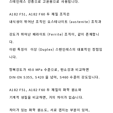
스테인레스 강종으로 고온용으로 사용됩니다.
A182 F51, A182 F60 두 재질 조직은
내식성이 뛰어난 조직인 오스테나이트 (austenite) 조직과
강도가 뛰어난 페라이트 (Ferrite) 조직이, 같이 존재합니
다.
이런 특징이 이상 (Duplex) 스텐인레스의 대표적인 장점입
니다.
항복강도가 450 MPa 수준으로, 탄소강과 비교하면
DIN-EN S355, S420 을 넘어, S460 수준의 강도입니다.
A182 F51, A182 F60 두 재질의 화학 원소와
기계적 성질을 비교하면, 거의 차이가 없습니다.
차이가 있는 화학 원소도, 서로 겹치는 부분이 있어,