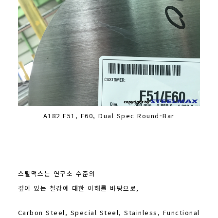
A182 F51, F60, Dual Spec Round-Bar
스틸맥스는 연구소 수준의
깊이 있는 철강에 대한 이해를 바탕으로,
Carbon Steel, Special Steel, Stainless, Functional