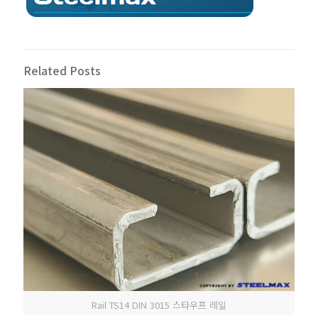
Related Posts
Rail TS14 DIN 3015 스타우프 레일