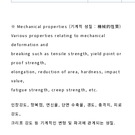
※ Mechanical properties (기계적 성질 : 機械的性質)
Various properties relating to mechanical
deformation and
breaking such as tensile strength, yield point or
proof strength,
elongation, reduction of area, hardness, impact
value,
fatigue strength, creep strength, etc.
인장강도, 항복점, 연신율, 단면 수축율, 경도, 충격치, 피로
강도,
크리프 강도 등 기계적인 변형 및 파괴에 관계되는 성질.