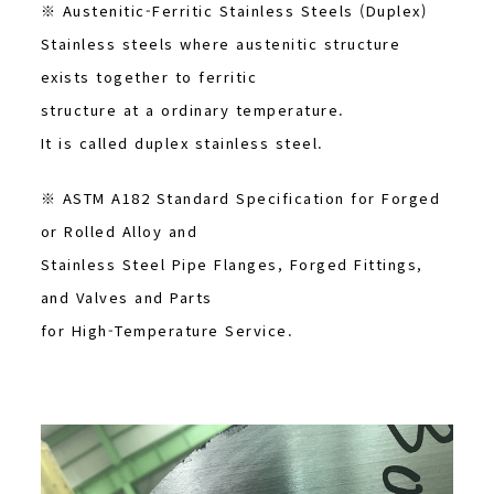
※ Austenitic-Ferritic Stainless Steels (Duplex)
Stainless steels where austenitic structure
exists together to ferritic
structure at a ordinary temperature.
It is called duplex stainless steel.
※ ASTM A182 Standard Specification for Forged
or Rolled Alloy and
Stainless Steel Pipe Flanges, Forged Fittings,
and Valves and Parts
for High-Temperature Service.