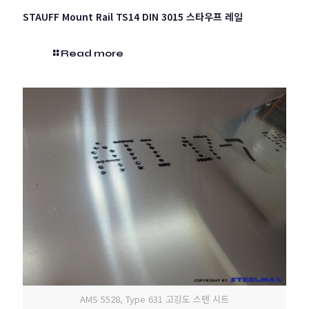
STAUFF Mount Rail TS14 DIN 3015 스타우프 레일
Read more
AMS 5528, Type 631 고강도 스텐 시트