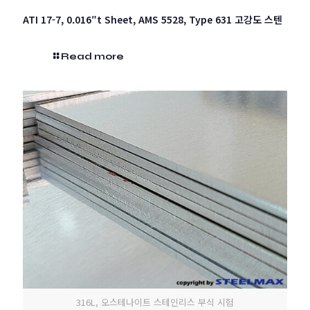
ATI 17-7, 0.016″t Sheet, AMS 5528, Type 631 고강도 스텐
Read more
316L, 오스테나이트 스테인리스 부식 시험