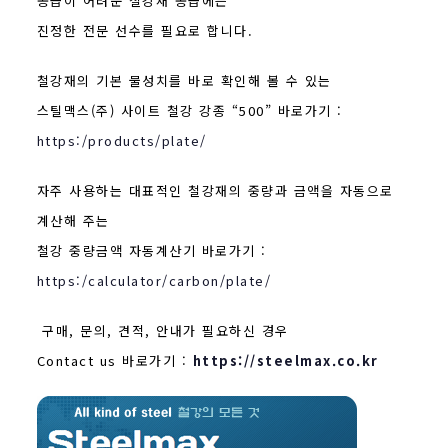
공급이 어려운 철강재 공급에는
진정한 전문 선수를 필요로 합니다.
철강재의 기본 물성치를 바로 확인해 볼 수 있는
스틸맥스(주) 사이트 철강 강종 “500” 바로가기 :
https:/products/plate/
자주 사용하는 대표적인 철강재의 중량과 금액을 자동으로
계산해 주는
철강 중량금액 자동계산기 바로가기 :
https:/calculator/carbon/plate/
구매, 문의, 견적, 안내가 필요하신 경우
Contact us 바로가기 :
https://steelmax.co.kr