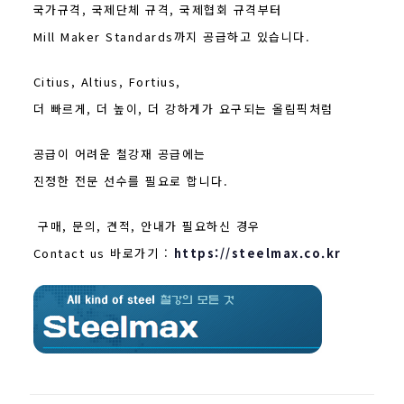
국가규격, 국제단체 규격, 국제협회 규격부터
Mill Maker Standards까지 공급하고 있습니다.
Citius, Altius, Fortius,
더 빠르게, 더 높이, 더 강하게가 요구되는 올림픽처럼
공급이 어려운 철강재 공급에는
진정한 전문 선수를 필요로 합니다.
구매, 문의, 견적, 안내가 필요하신 경우
Contact us 바로가기 :
https://steelmax.co.kr