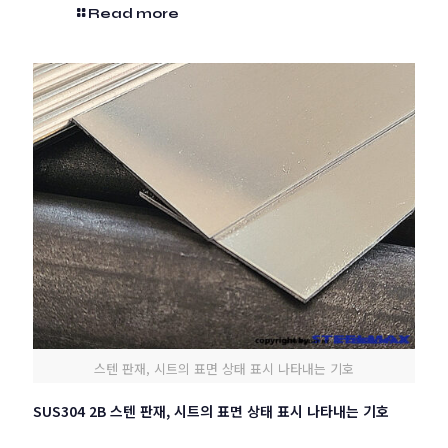
Read more
스텐 판재, 시트의 표면 상태 표시 나타내는 기호
SUS304 2B 스텐 판재, 시트의 표면 상태 표시 나타내는 기호