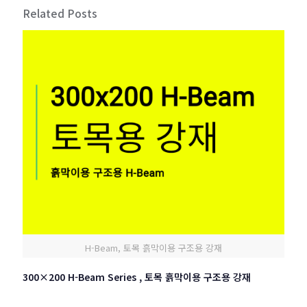
Related Posts
H-Beam, 토목 흙막이용 구조용 강재
300×200 H-Beam Series , 토목 흙막이용 구조용 강재