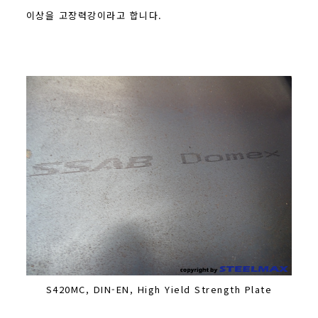
이상을 고장력강이라고 합니다.
S420MC, DIN-EN, High Yield Strength Plate