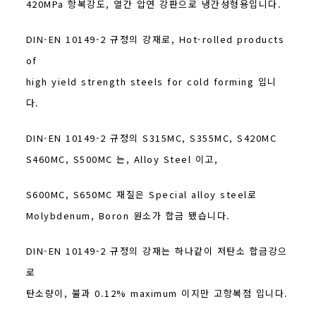
420MPa 항복강도, 열간 압연 강판으로 냉간성형용입니다.
DIN-EN 10149-2 규정의 강재로, Hot-rolled products
of
high yield strength steels for cold forming 입니
다.
DIN-EN 10149-2 규정의 S315MC, S355MC, S420MC
S460MC, S500MC 는, Alloy Steel 이고,
S600MC, S650MC 재질은 Special alloy steel로
Molybdenum, Boron 원소가 합금 됐습니다.
DIN-EN 10149-2 규정의 강재는 하나같이 저탄소 합금강으
로
탄소량이, 불과 0.12% maximum 이지만 고항복점 입니다.