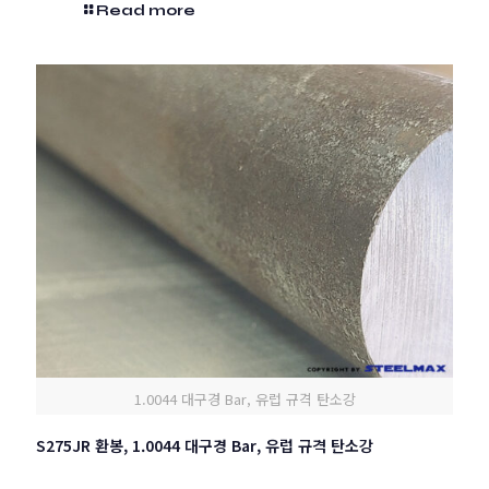
Read more
1.0044 대구경 Bar, 유럽 규격 탄소강
S275JR 환봉, 1.0044 대구경 Bar, 유럽 규격 탄소강