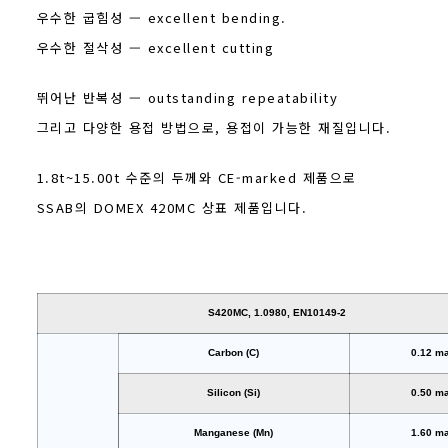
우수한 굽힘성 — excellent bending.
우수한 절삭성 — excellent cutting
뛰어난 반복성 — outstanding repeatability
그리고 다양한 용접 방법으로, 용접이 가능한 재질입니다.
1.8t~15.00t 수준의 두께와 CE-marked 제품으로
SSAB의 DOMEX 420MC 상표 제품입니다.
S420MC, 1.0980, EN10149-2
Carbon (C)
0.12 m
Silicon (Si)
0.50 m
Manganese (Mn)
1.60 m