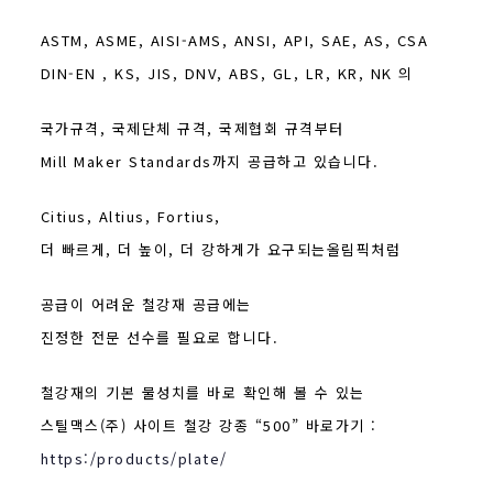
ASTM, ASME, AISI-AMS, ANSI, API, SAE, AS, CSA
DIN-EN , KS, JIS, DNV, ABS, GL, LR, KR, NK 의
국가규격, 국제단체 규격, 국제협회 규격부터
Mill Maker Standards까지 공급하고 있습니다.
Citius, Altius, Fortius,
더 빠르게, 더 높이, 더 강하게가 요구되는올림픽처럼
공급이 어려운 철강재 공급에는
진정한 전문 선수를 필요로 합니다.
철강재의 기본 물성치를 바로 확인해 볼 수 있는
스틸맥스(주) 사이트 철강 강종 “500” 바로가기 :
https:/products/plate/