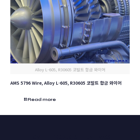
Alloy L-605, R30605 코발트 합금 와이어
AMS 5796 Wire, Alloy L-605, R30605 코발트 합금 와이어
Read more
HOME
PRODUCTS
UNIT MASS