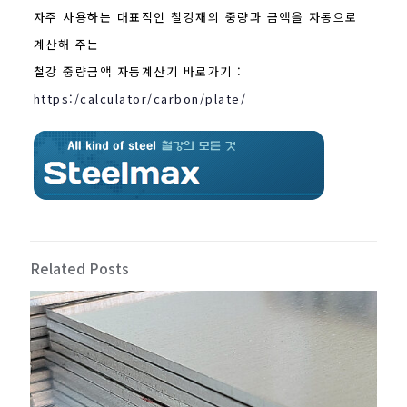
자주 사용하는 대표적인 철강재의 중량과 금액을 자동으로
계산해 주는
철강 중량금액 자동계산기 바로가기 :
https:/calculator/carbon/plate/
Related Posts