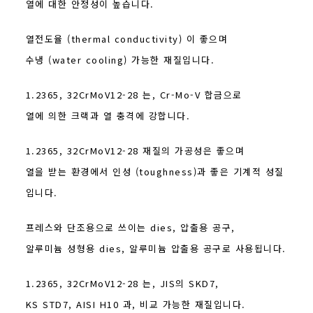
열에 대한 안정성이 높습니다.
열전도율 (thermal conductivity) 이 좋으며
수냉 (water cooling) 가능한 재질입니다.
1.2365, 32CrMoV12-28 는, Cr-Mo-V 합금으로
열에 의한 크랙과 열 충격에 강합니다.
1.2365, 32CrMoV12-28 재질의 가공성은 좋으며
열을 받는 환경에서 인성 (toughness)과 좋은 기계적 성질
입니다.
프레스와 단조용으로 쓰이는 dies, 압출용 공구,
알루미늄 성형용 dies, 알루미늄 압출용 공구로 사용됩니다.
1.2365, 32CrMoV12-28 는, JIS의 SKD7,
KS STD7, AISI H10 과, 비교 가능한 재질입니다.