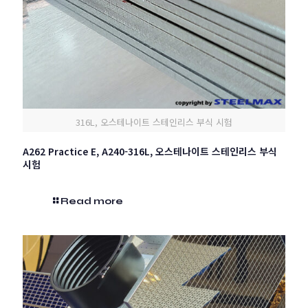
316L, 오스테나이트 스테인리스 부식 시험
A262 Practice E, A240-316L, 오스테나이트 스테인리스 부식
시험
Read more