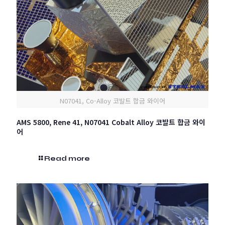
N07041, Co-Alloy 코발트 합금 와이어
AMS 5800, Rene 41, N07041 Cobalt Alloy 코발트 합금 와이
어
Read more