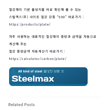
철강재의 기본 물성치를 바로 확인해 볼 수 있는
스틸맥스(주) 사이트 철강 강종 “500” 바로가기 :
https:/products/plate/
자주 사용하는 대표적인 철강재의 중량과 금액을 자동으로
계산해 주는
철강 중량금액 자동계산기 바로가기 :
https:/calculator/carbon/plate/
Related Posts