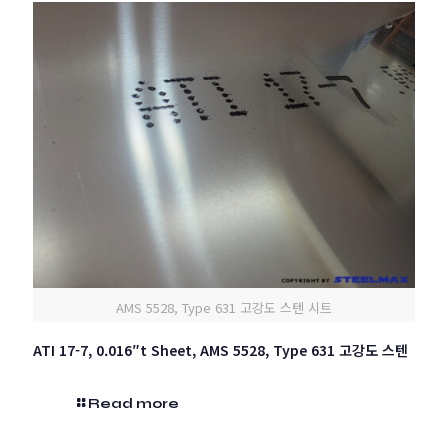
AMS 5528, Type 631 고강도 스텐 시트
ATI 17-7, 0.016″t Sheet, AMS 5528, Type 631 고강도 스텐
Read more