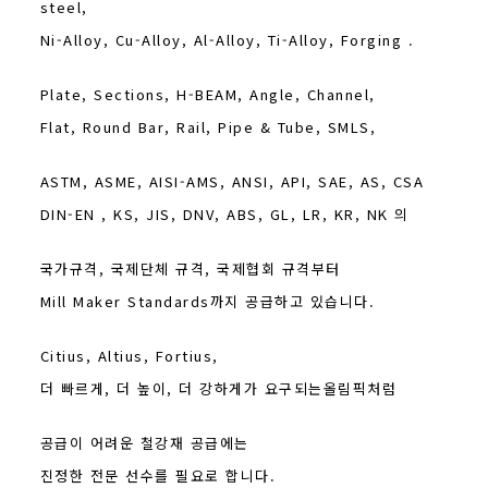
steel,
Ni-Alloy, Cu-Alloy, Al-Alloy, Ti-Alloy, Forging .
Plate, Sections, H-BEAM, Angle, Channel,
Flat, Round Bar, Rail, Pipe & Tube, SMLS,
ASTM, ASME, AISI-AMS, ANSI, API, SAE, AS, CSA
DIN-EN , KS, JIS, DNV, ABS, GL, LR, KR, NK 의
국가규격, 국제단체 규격, 국제협회 규격부터
Mill Maker Standards까지 공급하고 있습니다.
Citius, Altius, Fortius,
더 빠르게, 더 높이, 더 강하게가 요구되는올림픽처럼
공급이 어려운 철강재 공급에는
진정한 전문 선수를 필요로 합니다.