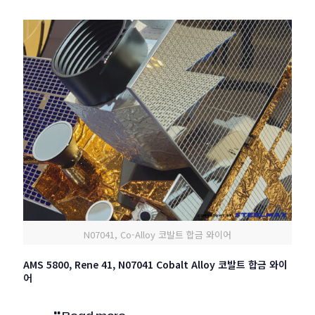
N07041, Co-Alloy 코발트 합금 와이어
AMS 5800, Rene 41, N07041 Cobalt Alloy 코발트 합금 와이
어