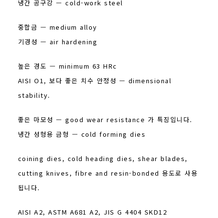
냉간 공구강 — cold-work steel
중합금 — medium alloy
기경성 — air hardening
높은 경도 — minimum 63 HRc
AISI O1, 보다 좋은 치수 안정성 — dimensional
stability.
좋은 마모성 — good wear resistance 가 특징입니다.
냉간 성형용 금형 — cold forming dies
coining dies, cold heading dies, shear blades,
cutting knives, fibre and resin-bonded 용도로 사용
됩니다.
AISI A2, ASTM A681 A2, JIS G 4404 SKD12