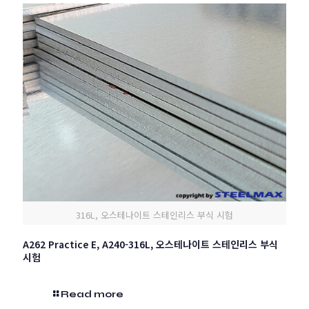
316L, 오스테나이트 스테인리스 부식 시험
A262 Practice E, A240-316L, 오스테나이트 스테인리스 부식
시험
Read more