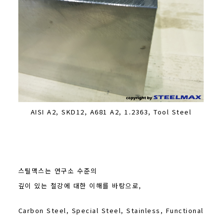
AISI A2, SKD12, A681 A2, 1.2363, Tool Steel
스틸맥스는 연구소 수준의
깊이 있는 철강에 대한 이해를 바탕으로,
Carbon Steel, Special Steel, Stainless, Functional