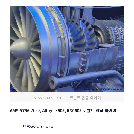
Alloy L-605, R30605 코발트 합금 와이어
AMS 5796 Wire, Alloy L-605, R30605 코발트 합금 와이어
Read more