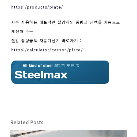
https:/products/plate/
자주 사용하는 대표적인 철강재의 중량과 금액을 자동으로
계산해 주는
철강 중량금액 자동계산기 바로가기 :
https:/calculator/carbon/plate/
Related Posts