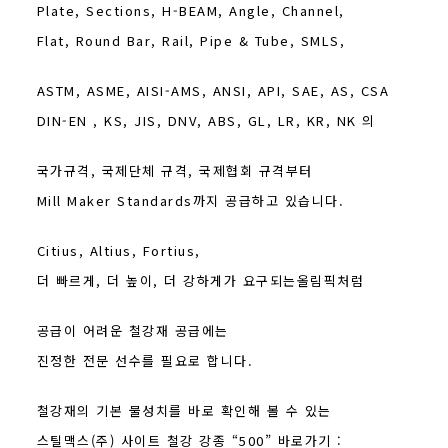
Plate, Sections, H-BEAM, Angle, Channel,
Flat, Round Bar, Rail, Pipe & Tube, SMLS,
ASTM, ASME, AISI-AMS, ANSI, API, SAE, AS, CSA
DIN-EN , KS, JIS, DNV, ABS, GL, LR, KR, NK 의
국가규격, 국제단체 규격, 국제협회 규격부터
Mill Maker Standards까지 공급하고 있습니다.
Citius, Altius, Fortius,
더 빠르게, 더 높이, 더 강하게가 요구되는올림픽처럼
공급이 어려운 철강재 공급에는
진정한 전문 선수를 필요로 합니다.
철강재의 기본 물성치를 바로 확인해 볼 수 있는
스틸맥스(주) 사이트 철강 강종 “500” 바로가기 :