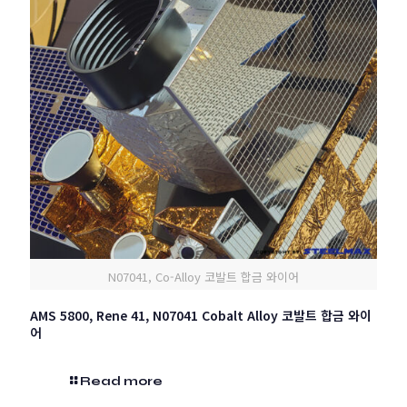
N07041, Co-Alloy 코발트 합금 와이어
AMS 5800, Rene 41, N07041 Cobalt Alloy 코발트 합금 와이
어
Read more