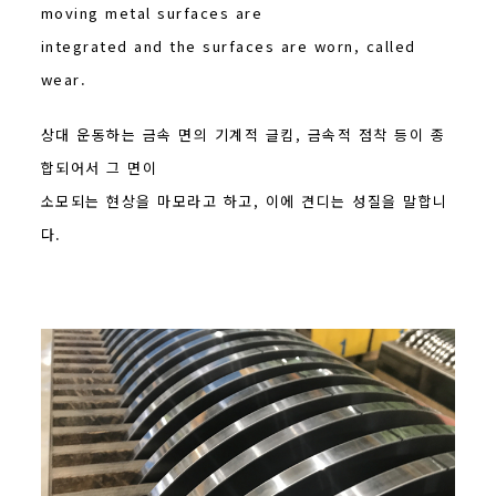
moving metal surfaces are
integrated and the surfaces are worn, called
wear.
상대 운동하는 금속 면의 기계적 글킴, 금속적 점착 등이 종
합되어서 그 면이
소모되는 현상을 마모라고 하고, 이에 견디는 성질을 말합니
다.