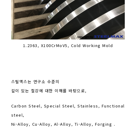
1.2363, X100CrMoV5, Cold Working Mold
스틸맥스는 연구소 수준의
깊이 있는 철강에 대한 이해를 바탕으로,
Carbon Steel, Special Steel, Stainless, Functional
steel,
Ni-Alloy, Cu-Alloy, Al-Alloy, Ti-Alloy, Forging .