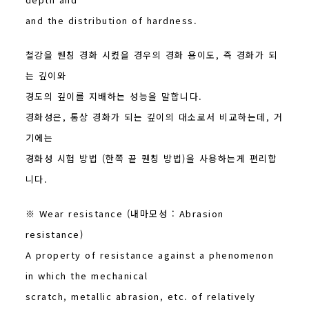
and the distribution of hardness.
철강을 퀜칭 경화 시켰을 경우의 경화 용이도, 즉 경화가 되
는 깊이와
경도의 깊이를 지배하는 성능을 말합니다.
경화성은, 통상 경화가 되는 깊이의 대소로서 비교하는데, 거
기에는
경화성 시험 방법 (한쪽 끝 퀜칭 방법)을 사용하는게 편리합
니다.
※ Wear resistance (내마모성 : Abrasion
resistance)
A property of resistance against a phenomenon
in which the mechanical
scratch, metallic abrasion, etc. of relatively