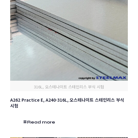
316L, 오스테나이트 스테인리스 부식 시험
A262 Practice E, A240-316L, 오스테나이트 스테인리스 부식
시험
Read more