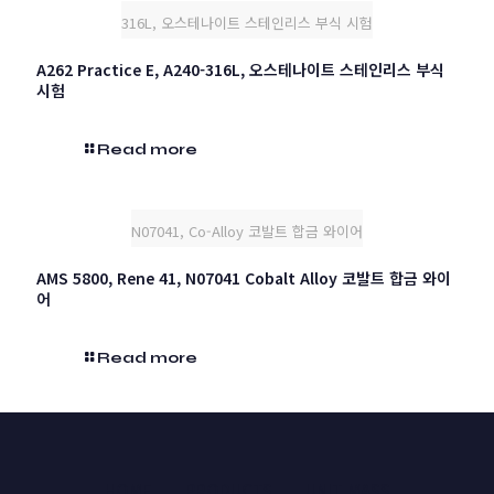
316L, 오스테나이트 스테인리스 부식 시험
A262 Practice E, A240-316L, 오스테나이트 스테인리스 부식
시험
Read more
N07041, Co-Alloy 코발트 합금 와이어
AMS 5800, Rene 41, N07041 Cobalt Alloy 코발트 합금 와이
어
Read more
HOME
PRODUCTS
UNIT MASS