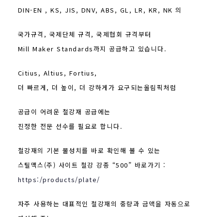
DIN-EN , KS, JIS, DNV, ABS, GL, LR, KR, NK 의
국가규격, 국제단체 규격, 국제협회 규격부터
Mill Maker Standards까지 공급하고 있습니다.
Citius, Altius, Fortius,
더 빠르게, 더 높이, 더 강하게가 요구되는올림픽처럼
공급이 어려운 철강재 공급에는
진정한 전문 선수를 필요로 합니다.
철강재의 기본 물성치를 바로 확인해 볼 수 있는
스틸맥스(주) 사이트 철강 강종 “500” 바로가기 :
https:/products/plate/
자주 사용하는 대표적인 철강재의 중량과 금액을 자동으로