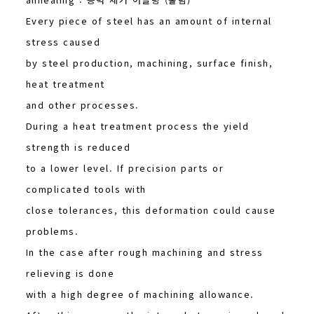
Every piece of steel has an amount of internal
stress caused
by steel production, machining, surface finish,
heat treatment
and other processes.
During a heat treatment process the yield
strength is reduced
to a lower level. If precision parts or
complicated tools with
close tolerances, this deformation could cause
problems.
In the case after rough machining and stress
relieving is done
with a high degree of machining allowance.