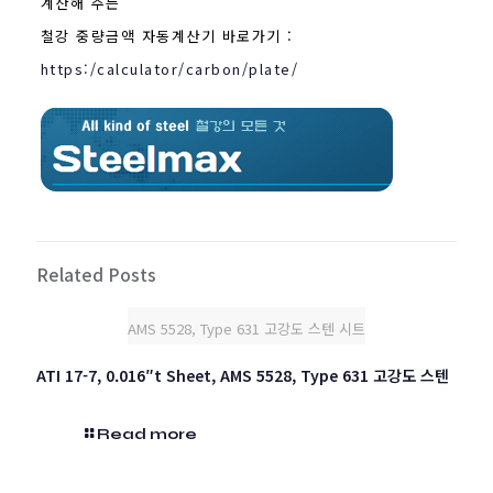
계산해 주는
철강 중량금액 자동계산기 바로가기 :
https:/calculator/carbon/plate/
Related Posts
AMS 5528, Type 631 고강도 스텐 시트
ATI 17-7, 0.016″t Sheet, AMS 5528, Type 631 고강도 스텐
Read more