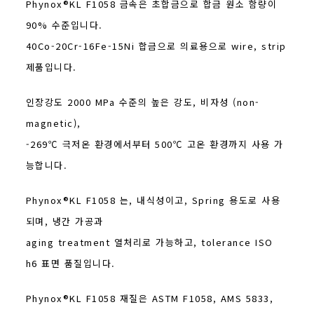
Phynox®KL F1058 금속은 초합금으로 합금 원소 함량이
90% 수준입니다.
40Co-20Cr-16Fe-15Ni 합금으로 의료용으로 wire, strip
제품입니다.
인장강도 2000 MPa 수준의 높은 강도, 비자성 (non-
magnetic),
-269℃ 극저온 환경에서부터 500℃ 고온 환경까지 사용 가
능합니다.
Phynox®KL F1058 는, 내식성이고, Spring 용도로 사용
되며, 냉간 가공과
aging treatment 열처리로 가능하고, tolerance ISO
h6 표면 품질입니다.
Phynox®KL F1058 재질은 ASTM F1058, AMS 5833,