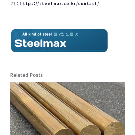
기 :
https://steelmax.co.kr/contact/
Related Posts