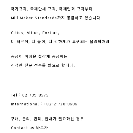
국가규격, 국제단체 규격, 국제협회 규격부터
Mill Maker Standards까지 공급하고 있습니다.
Citius, Altius, Fortius,
더 빠르게, 더 높이, 더 강하게가 요구되는 올림픽처럼
공급이 어려운 철강재 공급에는
진정한 전문 선수를 필요로 합니다.
Tel : 02-739-8575
International : +82-2-730-8686
구매, 문의, 견적, 안내가 필요하신 경우
Contact us 바로가