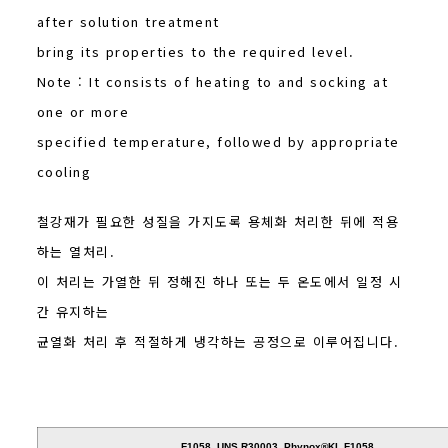
after solution treatment
bring its properties to the required level.
Note : It consists of heating to and socking at
one or more
specified temperature, followed by appropriate
cooling
철강재가 필요한 성질을 가지도록 용체화 처리한 뒤에 적용
하는 열처리.
이 처리는 가열한 뒤 정해진 하나 또는 두 온도에서 일정 시
간 유지하는
균열화 처리 후 적절하게 냉각하는 공정으로 이루어집니다.
F1058, UNS R30003, Phynox®KL F1058