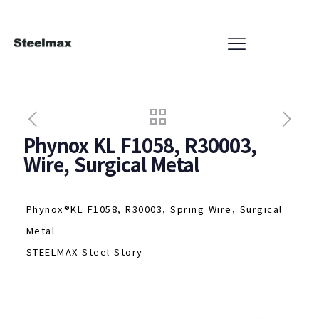
Phynox KL F1058, R30003,
Wire, Surgical Metal
Phynox®KL F1058, R30003, Spring Wire, Surgical
Metal
STEELMAX Steel Story