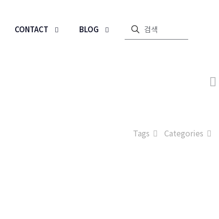
CONTACT
BLOG
Tags
Categories