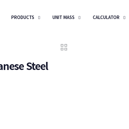
PRODUCTS
UNIT MASS
CALCULATOR
anese Steel