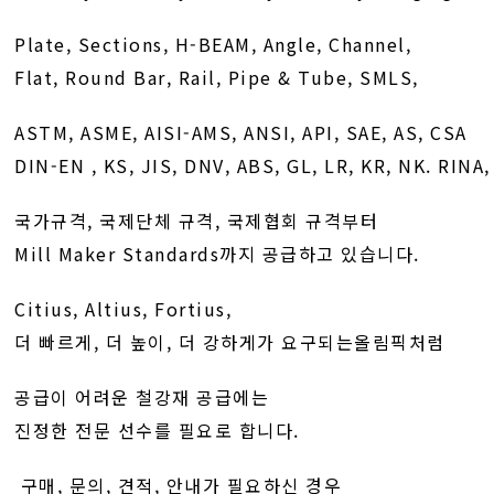
Plate, Sections, H-BEAM, Angle, Channel,
Flat, Round Bar, Rail, Pipe & Tube, SMLS,
ASTM, ASME, AISI-AMS, ANSI, API, SAE, AS, CSA
DIN-EN , KS, JIS, DNV, ABS, GL, LR, KR, NK. RINA
국가규격, 국제단체 규격, 국제협회 규격부터
Mill Maker Standards까지 공급하고 있습니다.
Citius, Altius, Fortius,
더 빠르게, 더 높이, 더 강하게가 요구되는올림픽처럼
공급이 어려운 철강재 공급에는
진정한 전문 선수를 필요로 합니다.
구매, 문의, 견적, 안내가 필요하신 경우