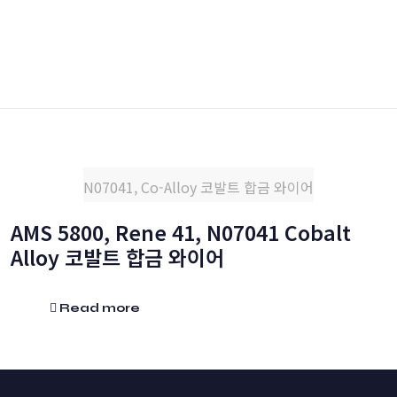
N07041, Co-Alloy 코발트 합금 와이어
AMS 5800, Rene 41, N07041 Cobalt
Alloy 코발트 합금 와이어
Read more