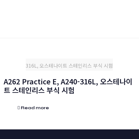
316L, 오스테나이트 스테인리스 부식 시험
A262 Practice E, A240-316L, 오스테나이
트 스테인리스 부식 시험
Read more