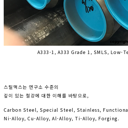
A333-1, A333 Grade 1, SMLS, Low-
스틸맥스는 연구소 수준의
깊이 있는 철강에 대한 이해를 바탕으로,
Carbon Steel, Special Steel, Stainless, Functiona
Ni-Alloy, Cu-Alloy, Al-Alloy, Ti-Alloy, Forging.