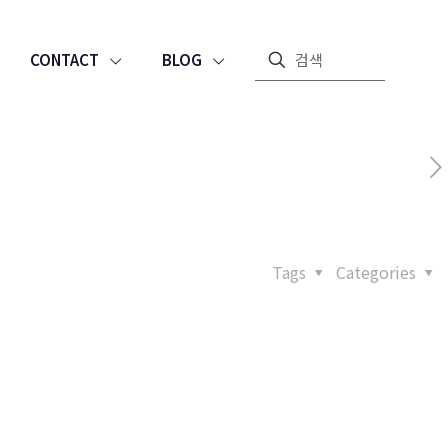
CONTACT
BLOG
Tags
Categories