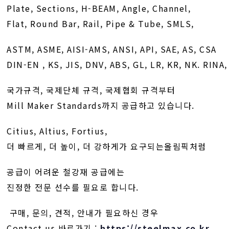
Plate, Sections, H-BEAM, Angle, Channel,
Flat, Round Bar, Rail, Pipe & Tube, SMLS,
ASTM, ASME, AISI-AMS, ANSI, API, SAE, AS, CSA
DIN-EN , KS, JIS, DNV, ABS, GL, LR, KR, NK. RINA
국가규격, 국제단체 규격, 국제협회 규격부터
Mill Maker Standards까지 공급하고 있습니다.
Citius, Altius, Fortius,
더 빠르게, 더 높이, 더 강하게가 요구되는올림픽처럼
공급이 어려운 철강재 공급에는
진정한 전문 선수를 필요로 합니다.
구매, 문의, 견적, 안내가 필요하신 경우
Contact us 바로가기 :
https://steelmax.co.kr