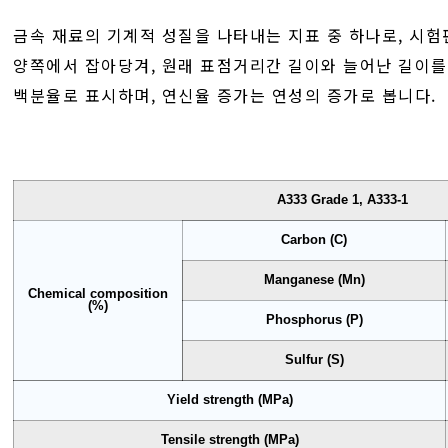
금속 재료의 기계적 성질을 나타내는 지표 중 하나로, 시
양쪽에서 잡아당겨, 원래 표점거리간 길이와 늘어난 길이를
백분율로 표시하며, 연신율 증가는 연성의 증가로 봅니다.
A333 Grade 1, A333-1
Carbon (C)
Manganese (Mn)
Chemical composition
(%)
Phosphorus (P)
Sulfur (S)
Yield strength (MPa)
Tensile strength (MPa)