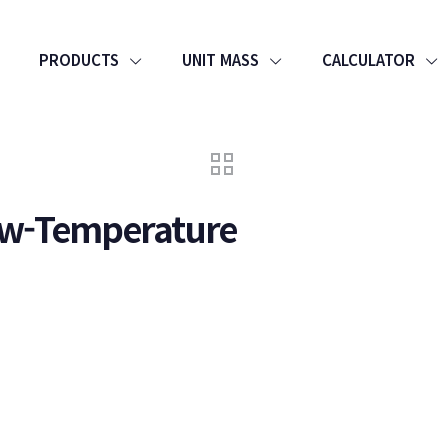
PRODUCTS
UNIT MASS
CALCULATOR
Low-Temperature