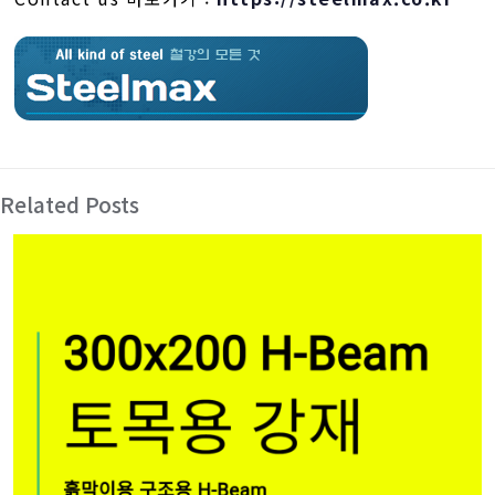
Related Posts