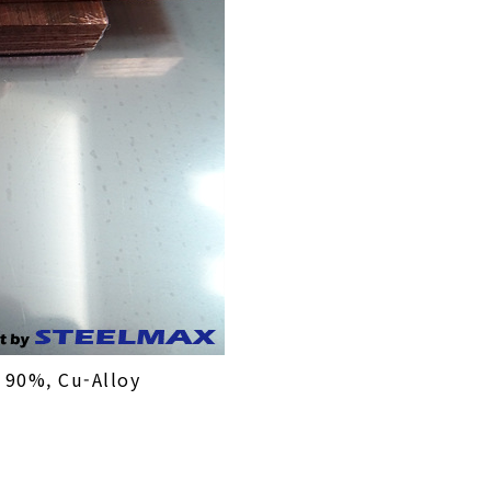
 90%, Cu-Alloy