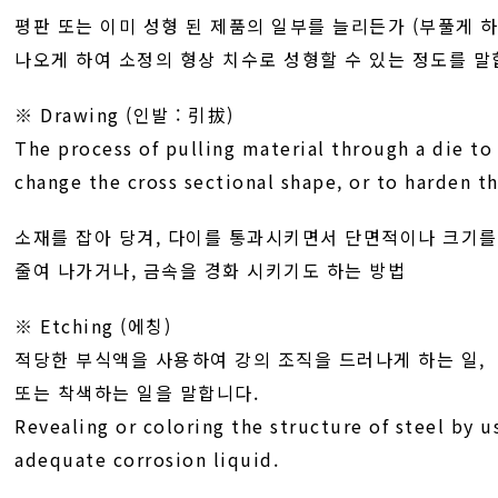
평판 또는 이미 성형 된 제품의 일부를 늘리든가 (부풀게 하
나오게 하여 소정의 형상 치수로 성형할 수 있는 정도를 말
※ Drawing (인발 : 引拔)
The process of pulling material through a die to
change the cross sectional shape, or to harden t
소재를 잡아 당겨, 다이를 통과시키면서 단면적이나 크기를
줄여 나가거나, 금속을 경화 시키기도 하는 방법
※ Etching (에칭)
적당한 부식액을 사용하여 강의 조직을 드러나게 하는 일,
또는 착색하는 일을 말합니다.
Revealing or coloring the structure of steel by u
adequate corrosion liquid.