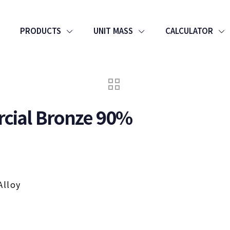
PRODUCTS
UNIT MASS
CALCULATOR
cial Bronze 90%
Alloy