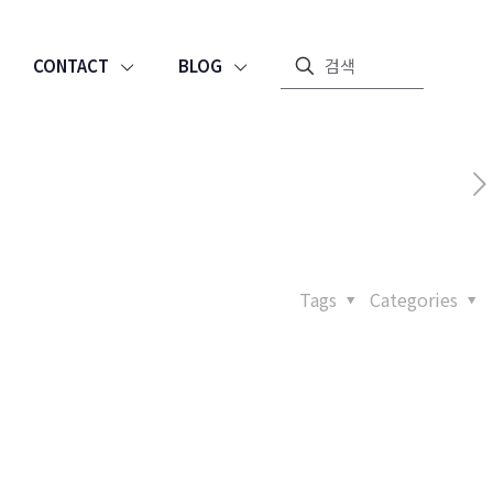
CONTACT
BLOG
Tags
Categories