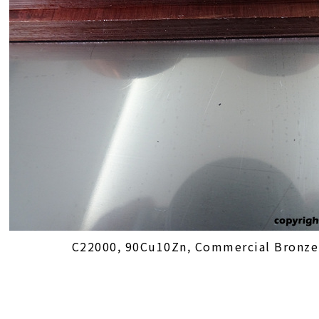
C22000, 90Cu10Zn, Commercial Bronze