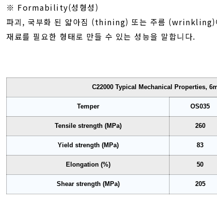
※ Formability(성형성)
파괴, 국부화 된 얇아짐 (thining) 또는 주름 (wrinkli
재료를 필요한 형태로 만들 수 있는 성능을 말합니다.
C22000 Typical Mechanical Properties, 6
Temper
OS035
Tensile strength (MPa)
260
Yield strength (MPa)
83
Elongation (%)
50
Shear strength (MPa)
205