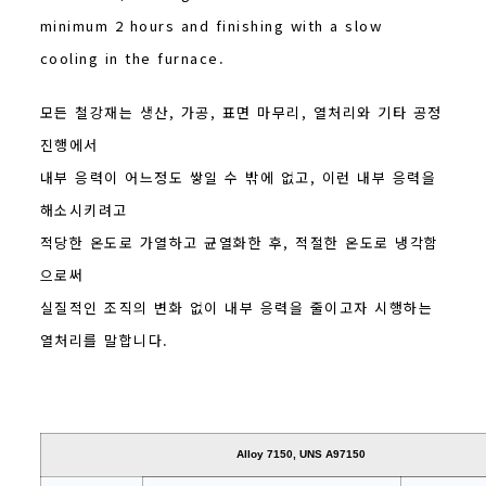
minimum 2 hours and finishing with a slow
cooling in the furnace.
모든 철강재는 생산, 가공, 표면 마무리, 열처리와 기타 공정
진행에서
내부 응력이 어느정도 쌓일 수 밖에 없고, 이런 내부 응력을
해소시키려고
적당한 온도로 가열하고 균열화한 후, 적절한 온도로 냉각함
으로써
실질적인 조직의 변화 없이 내부 응력을 줄이고자 시행하는
열처리를 말합니다.
Alloy 7150, UNS A97150