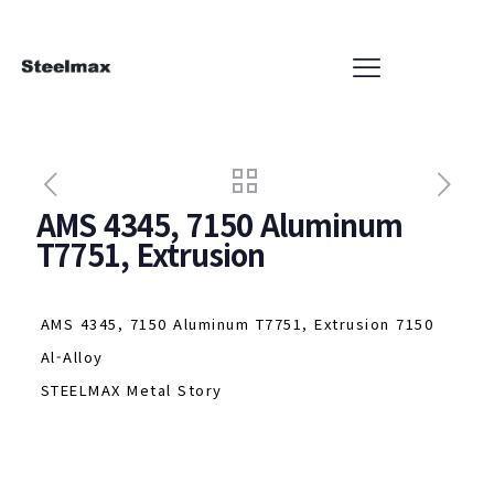
AMS 4345, 7150 Aluminum
T7751, Extrusion
AMS 4345, 7150 Aluminum T7751, Extrusion 7150
Al-Alloy
STEELMAX Metal Story