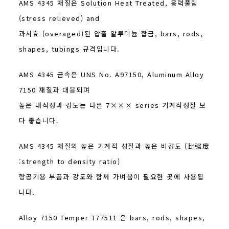
AMS 4345 재질은 Solution Heat Treated, 응력풀림
(stress relieved) and
과시효 (overaged)된 압출 알루미늄 합금, bars, rods,
shapes, tubings 규격입니다.
AMS 4345 금속은 UNS No. A97150, Aluminum Alloy
7150 재질과 대응되며
높은 내식성과 강도는 다른 7××× series 기계적성질 보
다 좋습니다.
AMS 4345 재질의 높은 기계적 성질과 높은 비강도 (比强度
:strength to density ratio)
항공기용 부품과 강도와 함께 가벼움이 필요한 곳에 사용됩
니다.
Alloy 7150 Temper T77511 은 bars, rods, shapes,