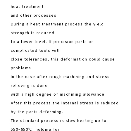
heat treatment
and other processes.
During a heat treatment process the yield
strength is reduced
to a lower level. If precision parts or
complicated tools with
close tolerances, this deformation could cause
problems.
In the case after rough machining and stress
relieving is done
with a high degree of machining allowance.
After this process the internal stress is reduced
by the parts deforming.
The standard process is slow heating up to
550~650℃, holding for