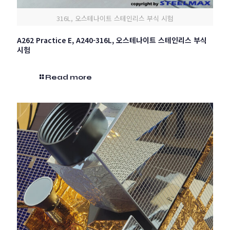
316L, 오스테나이트 스테인리스 부식 시험
A262 Practice E, A240-316L, 오스테나이트 스테인리스 부식
시험
Read more