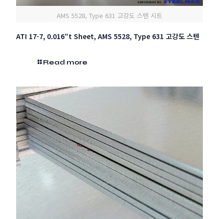
AMS 5528, Type 631 고강도 스텐 시트
ATI 17-7, 0.016″t Sheet, AMS 5528, Type 631 고강도 스텐
Read more