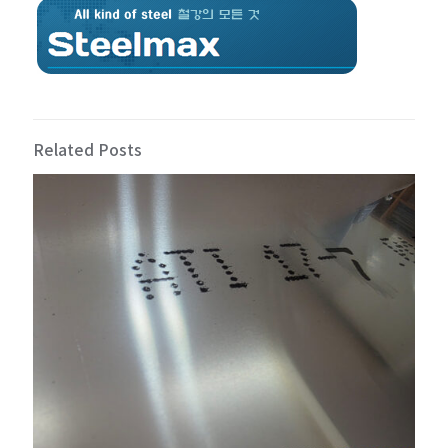
Related Posts