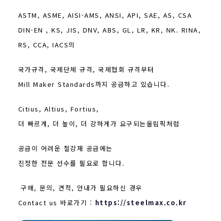
ASTM, ASME, AISI-AMS, ANSI, API, SAE, AS, CSA
DIN-EN , KS, JIS, DNV, ABS, GL, LR, KR, NK. RINA,
RS, CCA, IACS의
국가규격, 국제단체 규격, 국제협회 규격부터
Mill Maker Standards까지 공급하고 있습니다.
Citius, Altius, Fortius,
더 빠르게, 더 높이, 더 강하게가 요구되는올림픽처럼
공급이 어려운 철강재 공급에는
진정한 전문 선수를 필요로 합니다.
구매, 문의, 견적, 안내가 필요하신 경우
Contact us 바로가기 :
https://steelmax.co.kr