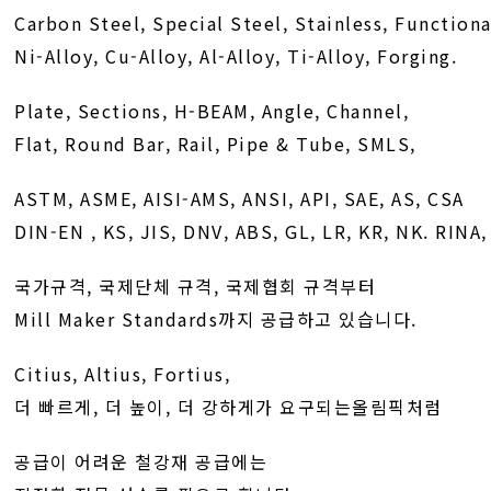
Carbon Steel, Special Steel, Stainless, Functiona
Ni-Alloy, Cu-Alloy, Al-Alloy, Ti-Alloy, Forging.
Plate, Sections, H-BEAM, Angle, Channel,
Flat, Round Bar, Rail, Pipe & Tube, SMLS,
ASTM, ASME, AISI-AMS, ANSI, API, SAE, AS, CSA
DIN-EN , KS, JIS, DNV, ABS, GL, LR, KR, NK. RINA
국가규격, 국제단체 규격, 국제협회 규격부터
Mill Maker Standards까지 공급하고 있습니다.
Citius, Altius, Fortius,
더 빠르게, 더 높이, 더 강하게가 요구되는올림픽처럼
공급이 어려운 철강재 공급에는