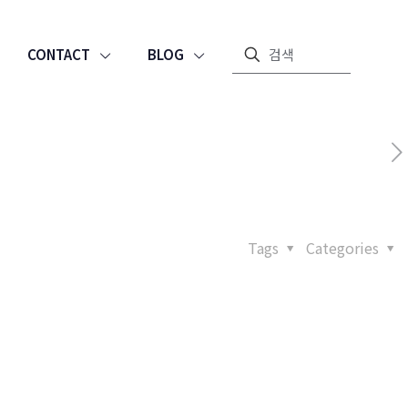
CONTACT
BLOG
Tags
Categories