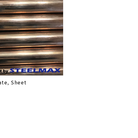
ate, Sheet