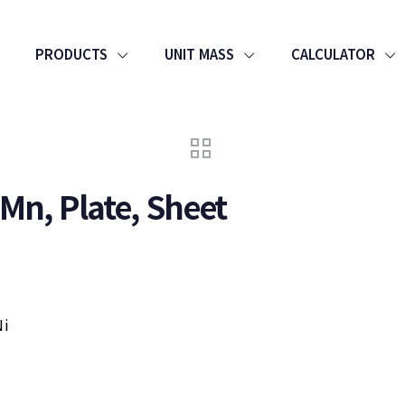
PRODUCTS
UNIT MASS
CALCULATOR
n, Plate, Sheet
Ni