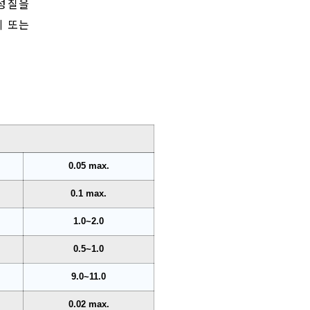
 성질을
체 또는
0.05 max.
0.1 max.
1.0~2.0
0.5~1.0
9.0~11.0
0.02 max.