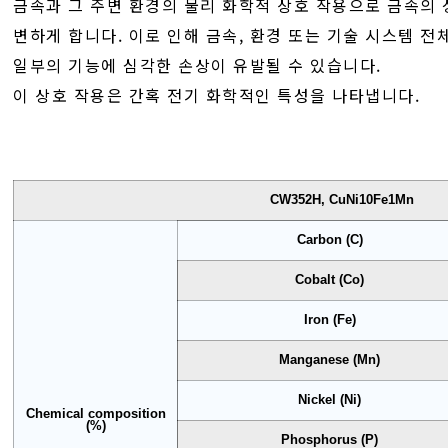
금속과 그 주변 환경의 물리 화학적 상호 작용으로 금속의
변하게 합니다. 이로 인해 금속, 환경 또는 기술 시스템 전
일부의 기능에 심각한 손상이 유발될 수 있습니다.
이 상호 작용은 간혹 전기 화학적인 특성을 나타냅니다.
CW352H, CuNi10Fe1Mn
Carbon (C)
Cobalt (Co)
Iron (Fe)
Manganese (Mn)
Nickel (Ni)
Chemical composition
(%)
Phosphorus (P)