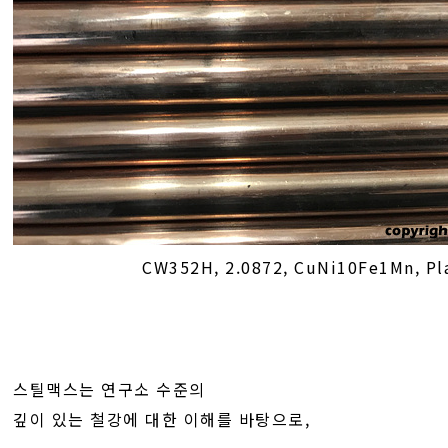
CW352H, 2.0872, CuNi10Fe1Mn, Pl
스틸맥스는 연구소 수준의
깊이 있는 철강에 대한 이해를 바탕으로,