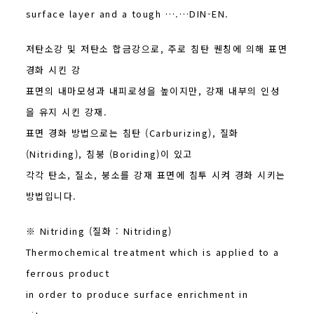
surface layer and a tough ….…DIN-EN.
저탄소강 및 저탄소 합금강으로, 주로 침탄 퀜칭에 의해 표면
경화 시킨 강
표면의 내마모성과 내피로성을 높이지만, 강재 내부의 인성
을 유지 시킨 강재.
표면 경화 방법으로는 침탄 (Carburizing), 질화
(Nitriding), 침붕 (Boriding)이 있고
각각 탄소, 질소, 붕소를 강재 표면에 침투 시켜 경화 시키는
방법입니다.
※ Nitriding (질화 : Nitriding)
Thermochemical treatment which is applied to a
ferrous product
in order to produce surface enrichment in