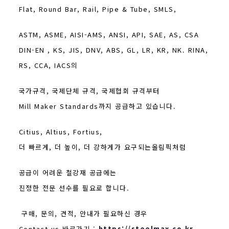
Flat, Round Bar, Rail, Pipe & Tube, SMLS,
ASTM, ASME, AISI-AMS, ANSI, API, SAE, AS, CSA
DIN-EN , KS, JIS, DNV, ABS, GL, LR, KR, NK. RINA,
RS, CCA, IACS의
국가규격, 국제단체 규격, 국제협회 규격부터
Mill Maker Standards까지 공급하고 있습니다.
Citius, Altius, Fortius,
더 빠르게, 더 높이, 더 강하게가 요구되는올림픽처럼
공급이 어려운 철강재 공급에는
진정한 전문 선수를 필요로 합니다.
구매, 문의, 견적, 안내가 필요하신 경우
Contact us 바로가기 :
https://steelmax.co.kr