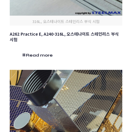
316L, 오스테나이트 스테인리스 부식 시험
A262 Practice E, A240-316L, 오스테나이트 스테인리스 부식
시험
Read more