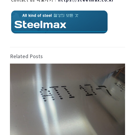
Related Posts