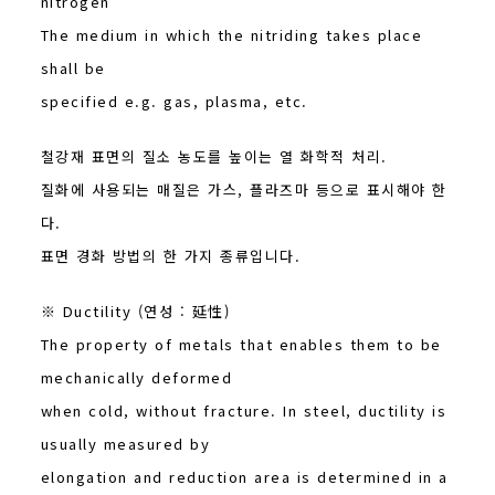
nitrogen
The medium in which the nitriding takes place
shall be
specified e.g. gas, plasma, etc.
철강재 표면의 질소 농도를 높이는 열 화학적 처리.
질화에 사용되는 매질은 가스, 플라즈마 등으로 표시해야 한
다.
표면 경화 방법의 한 가지 종류입니다.
※ Ductility (연성 : 延性)
The property of metals that enables them to be
mechanically deformed
when cold, without fracture. In steel, ductility is
usually measured by
elongation and reduction area is determined in a