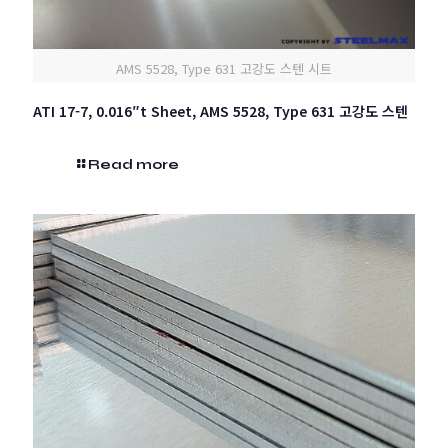
AMS 5528, Type 631 고강도 스텐 시트
ATI 17-7, 0.016″t Sheet, AMS 5528, Type 631 고강도 스텐
Read more