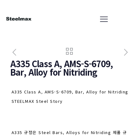
A335 Class A, AMS-S-6709,
Bar, Alloy for Nitriding
A335 Class A, AMS-S-6709, Bar, Alloy for Nitriding
STEELMAX Steel Story
A335 규정은 Steel Bars, Alloys for Nitriding 제품 규