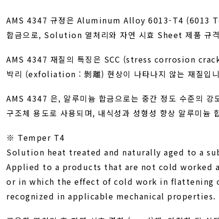
AMS 4347 규정은 Aluminum Alloy 6013-T4 (6013
합금으로, Solution 열처리와 자연 시효 Sheet 제품 규
AMS 4347 재질의 특징은 SCC (stress corrosion crac
박리 (exfoliation : 剝離) 현상이 나타나지 않는 재질입
AMS 4347 은, 알루미늄 합금으로는 중간 정도 수준의 
구조체 용도로 사용되며, 내식성과 성형성 향상 알루미늄 
※ Temper T4
Solution heat treated and naturally aged to a sub
Applied to a products that are not cold worked a
or in which the effect of cold work in flattening
recognized in applicable mechanical properties.