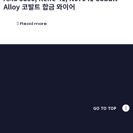
Alloy 코발트 합금 와이어
Read more
BLOG
GO TO TOP