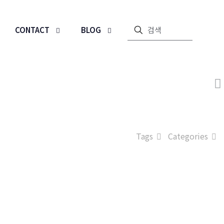
CONTACT
BLOG
Tags
Categories