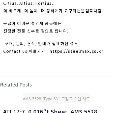
Citius, Altius, Fortius,
더 빠르게, 더 높이, 더 강하게가 요구되는올림픽처럼
공급이 어려운 철강재 공급에는
진정한 전문 선수를 필요로 합니다.
구매, 문의, 견적, 안내가 필요하신 경우
Contact us 바로가기 :
https://steelmax.co.kr
Related Posts
AMS 5528, Type 631 고강도 스텐 시트
ATI 17-7, 0.016″t Sheet, AMS 5528,