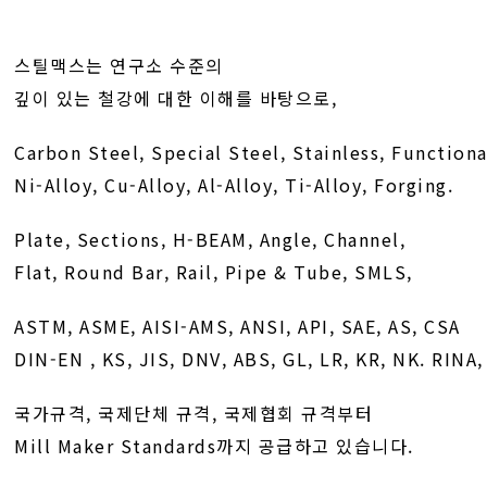
스틸맥스는 연구소 수준의
깊이 있는 철강에 대한 이해를 바탕으로,
Carbon Steel, Special Steel, Stainless, Functiona
Ni-Alloy, Cu-Alloy, Al-Alloy, Ti-Alloy, Forging.
Plate, Sections, H-BEAM, Angle, Channel,
Flat, Round Bar, Rail, Pipe & Tube, SMLS,
ASTM, ASME, AISI-AMS, ANSI, API, SAE, AS, CSA
DIN-EN , KS, JIS, DNV, ABS, GL, LR, KR, NK. RINA
국가규격, 국제단체 규격, 국제협회 규격부터
Mill Maker Standards까지 공급하고 있습니다.