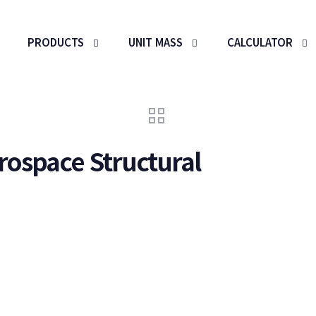
PRODUCTS
UNIT MASS
CALCULATOR
rospace Structural