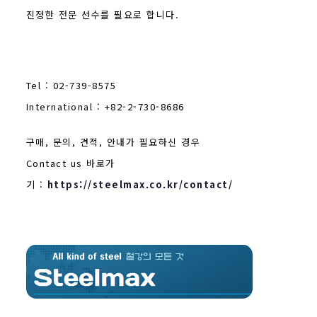
진정한 전문 선수를 필요로 합니다.
Tel : 02-739-8575
International : +82-2-730-8686
구매, 문의, 견적, 안내가 필요하신 경우
Contact us 바로가
기 :
https://steelmax.co.kr/contact/