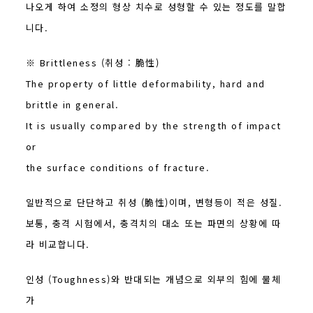
나오게 하여 소정의 형상 치수로 성형할 수 있는 정도를 말합
니다.
※ Brittleness (취성 : 脆性)
The property of little deformability, hard and
brittle in general.
It is usually compared by the strength of impact
or
the surface conditions of fracture.
​일반적으로 단단하고 취성 (脆性)이며, 변형등이 적은 성질.
보통, 충격 시험에서, 충격치의 대소 또는 파면의 상황에 따
라 비교합니다.
인성 (Toughness)와 반대되는 개념으로 외부의 힘에 물체
가