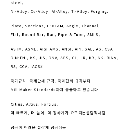
steel,
Ni-Alloy, Cu-Alloy, Al-Alloy, Ti-Alloy, Forging.
Plate, Sections, H-BEAM, Angle, Channel,
Flat, Round Bar, Rail, Pipe & Tube, SMLS,
ASTM, ASME, AISI-AMS, ANSI, API, SAE, AS, CSA
DIN-EN , KS, JIS, DNV, ABS, GL, LR, KR, NK. RINA,
RS, CCA, IACS의
국가규격, 국제단체 규격, 국제협회 규격부터
Mill Maker Standards까지 공급하고 있습니다.
Citius, Altius, Fortius,
더 빠르게, 더 높이, 더 강하게가 요구되는올림픽처럼
공급이 어려운 철강재 공급에는