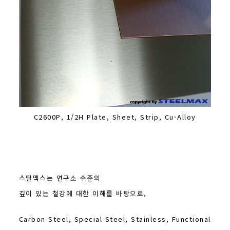
C2600P, 1/2H Plate, Sheet, Strip, Cu-Alloy
스틸맥스는 연구소 수준의
깊이 있는 철강에 대한 이해를 바탕으로,
Carbon Steel, Special Steel, Stainless, Functional