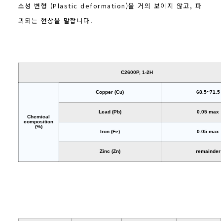
소성 변형 (Plastic deformation)을 거의 보이지 않고, 파
괴되는 현상을 말합니다.
C2600P, 1-2H
Copper (Cu)
68.5~71.5
Lead (Pb)
0.05 max
Chemical
composition
(%)
Iron (Fe)
0.05 max
Zinc (Zn)
remainder