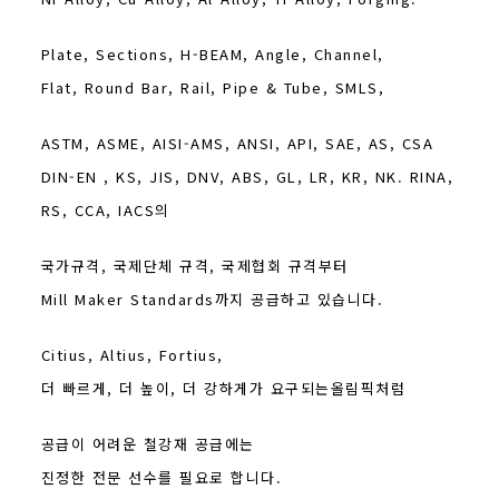
Plate, Sections, H-BEAM, Angle, Channel,
Flat, Round Bar, Rail, Pipe & Tube, SMLS,
ASTM, ASME, AISI-AMS, ANSI, API, SAE, AS, CSA
DIN-EN , KS, JIS, DNV, ABS, GL, LR, KR, NK. RINA,
RS, CCA, IACS의
국가규격, 국제단체 규격, 국제협회 규격부터
Mill Maker Standards까지 공급하고 있습니다.
Citius, Altius, Fortius,
더 빠르게, 더 높이, 더 강하게가 요구되는올림픽처럼
공급이 어려운 철강재 공급에는
진정한 전문 선수를 필요로 합니다.