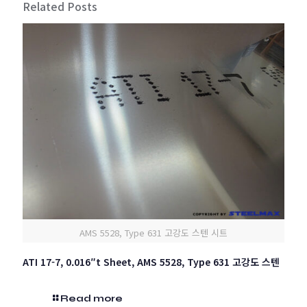
Related Posts
AMS 5528, Type 631 고강도 스텐 시트
ATI 17-7, 0.016″t Sheet, AMS 5528, Type 631 고강도 스텐
Read more