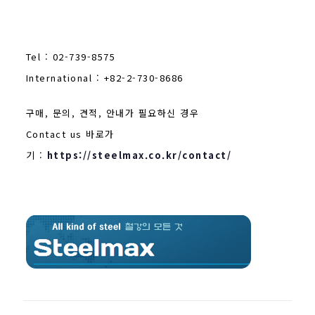
Tel : 02-739-8575
International : +82-2-730-8686
구매, 문의, 견적, 안내가 필요하신 경우
Contact us 바로가
기 :
https://steelmax.co.kr/contact/