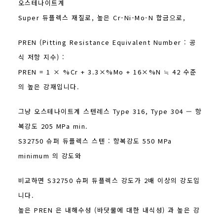
오스테나이트계
Super 듀플렉스 재질로, 높은 Cr-Ni-Mo-N 합금으로,
PREN (Pitting Resistance Equivalent Number : 공
식 저항 지수) :
PREN = 1 × %Cr + 3.3×%Mo + 16×%N ≒ 42 수준
의 높은 강재입니다.
그냥 오스테나이트계 스텐레스 Type 316, Type 304 — 항
복강도 205 MPa min.
S32750 슈퍼 듀플렉스 스텐 : 항복강도 550 MPa
minimum 의 강도와
비교하면 S32750 슈퍼 듀플렉스 강도가 2배 이상의 강도입
니다.
높은 PREN 은 내해수성 (바닷물에 대한 내식성) 과 높은 강