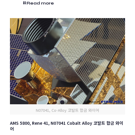
Read more
N07041, Co-Alloy 코발트 합금 와이어
AMS 5800, Rene 41, N07041 Cobalt Alloy 코발트 합금 와이
어