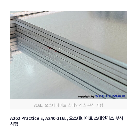
316L, 오스테나이트 스테인리스 부식 시험
A262 Practice E, A240-316L, 오스테나이트 스테인리스 부식
시험